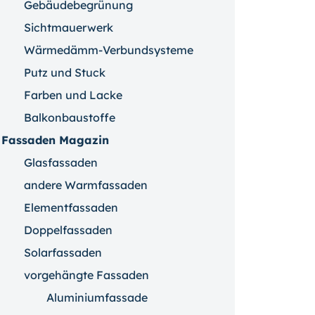
Gebäudebegrünung
Sichtmauerwerk
Wärmedämm-Verbundsysteme
Putz und Stuck
Farben und Lacke
Balkonbaustoffe
Fassaden Magazin
Glasfassaden
andere Warmfassaden
Elementfassaden
Doppelfassaden
Solarfassaden
vorgehängte Fassaden
Aluminiumfassade