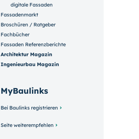
digitale Fassaden
Fassadenmarkt
Broschüren / Ratgeber
Fachbücher
Fassaden Referenzberichte
Architektur Magazin
Ingenieurbau Magazin
MyBaulinks
Bei Baulinks registrieren
Seite weiterempfehlen