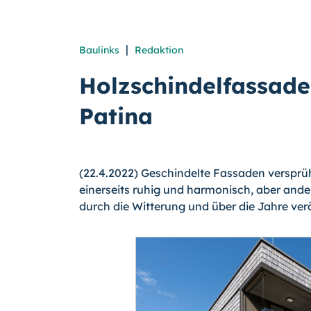
|
Baulinks
Redaktion
Holzschindelfassaden
Patina
(22.4.2022) Geschindelte Fassaden verspr
einerseits ruhig und harmonisch, aber ande
durch die Witterung und über die Jahre ver