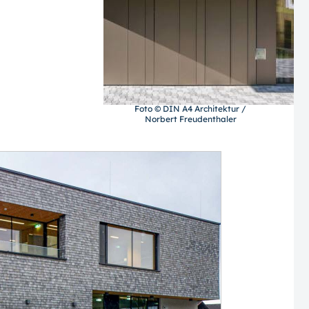
Foto © DIN A4 Architektur /
Norbert Freudenthaler