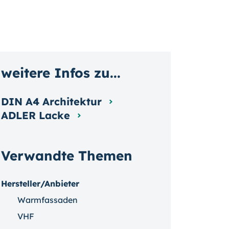
weitere Infos zu...
DIN A4 Architektur
ADLER Lacke
Verwandte Themen
Hersteller/Anbieter
Warmfassaden
VHF