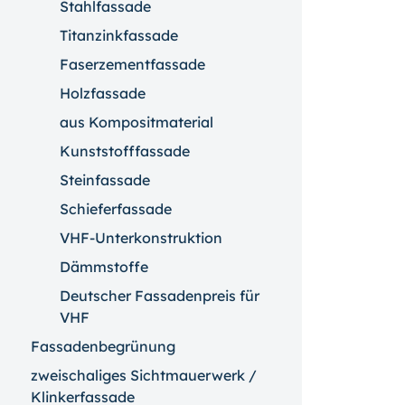
Stahlfassade
Titanzinkfassade
Faserzementfassade
Holzfassade
aus Kompositmaterial
Kunststofffassade
Steinfassade
Schieferfassade
VHF-Unterkonstruktion
Dämmstoffe
Deutscher Fassadenpreis für
VHF
Fassadenbegrünung
zweischaliges Sichtmauerwerk /
Klinkerfassade