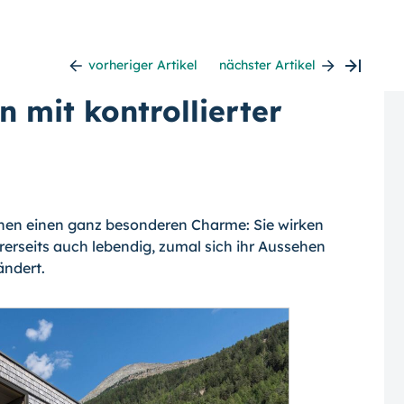
vorheriger Artikel
nächster Artikel
 mit kontrollierter
ühen einen ganz besonderen Charme: Sie wirken
rerseits auch lebendig, zumal sich ihr Aussehen
ändert.