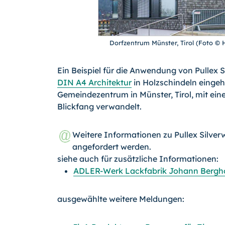
Dorfzentrum Münster, Tirol (Foto ©
Ein Beispiel für die Anwendung von Pullex S
DIN A4 Architektur
in Holzschindeln eingeh
Gemeindezentrum in Münster, Tirol, mit ein
Blickfang verwandelt.
Weitere Informationen zu Pullex Silve
angefordert werden.
siehe auch für zusätzliche Informationen:
ADLER-Werk Lackfabrik Johann Bergh
ausgewählte weitere Meldungen: