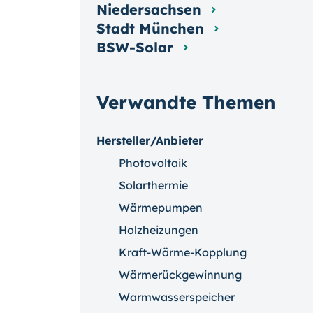
Niedersachsen
Stadt München
BSW-Solar
Verwandte Themen
Hersteller/Anbieter
Photovoltaik
Solarthermie
Wärmepumpen
Holzheizungen
Kraft-Wärme-Kopplung
Wärmerückgewinnung
Warmwasserspeicher