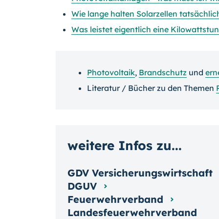
Wie lange halten Solarzellen tatsächlic
Was leistet eigentlich eine Kilowattst
Photovoltaik
,
Brandschutz
und
ern
Literatur / Bücher zu den Themen
weitere Infos zu...
GDV Versicherungswirtschaft
DGUV
Feuerwehrverband
Landesfeuerwehrverband