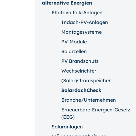
alternative Energien
Photovoltaik-Anlagen
Indach-PV-Anlagen
Montagesysteme
PV-Module
Solarzellen
PV Brandschutz
Wechselrichter
(Solar)stromspeicher
SolardachCheck
Branche/Unternehmen
Erneuerbare-Energien-Gesetz
(EEG)
Solaranlagen