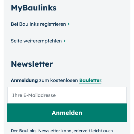
MyBaulinks
Bei Baulinks registrieren
Seite weiterempfehlen
Newsletter
Anmeldung
zum kosten­losen
Bauletter
:
Der Baulinks-Newsletter kann jeder­zeit leicht auch