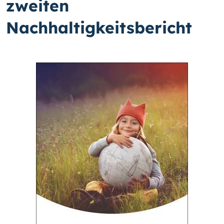
zweiten
Nachhaltigkeitsbericht