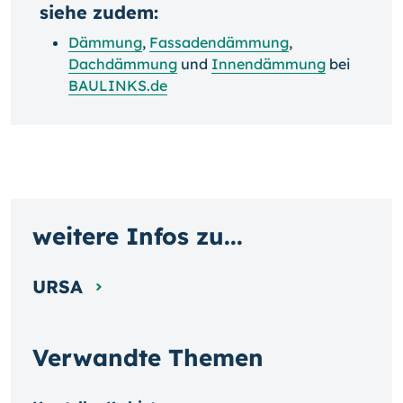
siehe zudem:
Dämmung
,
Fassadendämmung
,
Dachdämmung
und
Innendämmung
bei
BAULINKS.de
weitere Infos zu...
URSA
Verwandte Themen