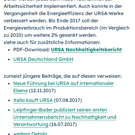
Arbeitssicherheit implementiert. Auch konnte in der
Vergangenheit die Energieeffizienz der URSA-Werke
verbessert werden. Bis Ende 2017 soll der
Energieverbrauch im Produktionsbereich (im Vergleich
zu 2010) um weitere 2% gesenkt werden.
siehe auch für zusätzliche Informationen:
PDF-Download:
URSA Nachhaltigkeitsbericht
URSA Deutschland GmbH
zumeist jüngere Beiträge, die auf diesen verweisen:
Neue Führung bei URSA auf internationaler
Ebene
(12.11.2017)
Xella kauft URSA
(07.08.2017)
Leipfinger-Bader publiziert seinen ersten
Unternehmensbericht zu Nachhaltigkeit und
Verantwortung
(16.07.2017)
weitere Details...