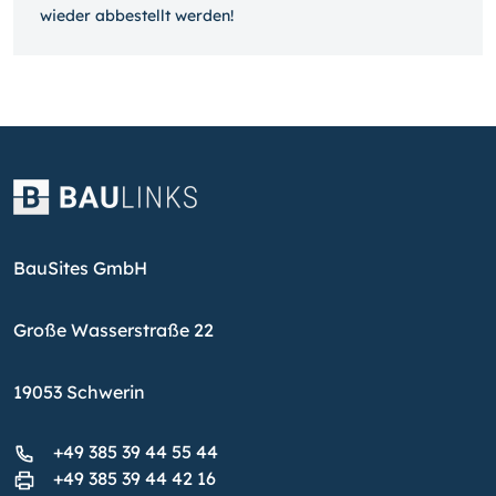
wieder ab­bestellt werden!
BauSites GmbH
Große Wasserstraße 22
19053 Schwerin
+49 385 39 44 55 44
+49 385 39 44 42 16