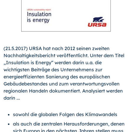
(21.5.2017) URSA hat nach 2012 seinen zweiten
Nachhaltigkeitsbericht veröffentlicht. Unter dem Titel
„Insulation is Energy“ werden darin u.a. die
wichtigsten Beiträge des Unternehmens zur
energieeffizienten Sanierung des europäischen
Gebäudebestandes und zum verantwortungsvollen
regionalen Handeln dokumentiert. Analysiert werden
darin ...
sowohl die globalen Folgen des Klimawandels
als auch die zentralen Herausforderungen, denen
sich Europa in den nächsten Jahren stellen muss.