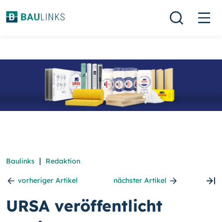
|
Baulinks
Redaktion
vorheriger Artikel
nächster Artikel
URSA veröffentlicht