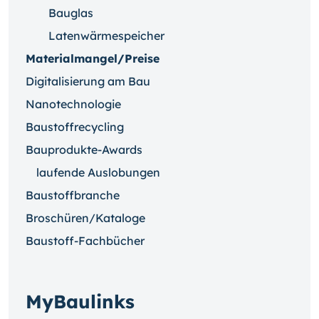
Bauglas
Latenwärmespeicher
Materialmangel/Preise
Digitalisierung am Bau
Nanotechnologie
Baustoffrecycling
Bauprodukte-Awards
laufende Auslobungen
Baustoffbranche
Broschüren/Kataloge
Baustoff-Fachbücher
MyBaulinks