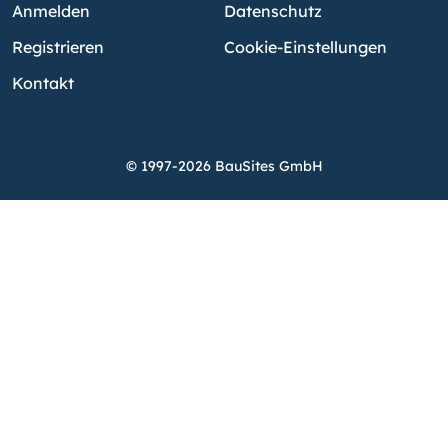
Anmelden
Datenschutz
Registrieren
Cookie-Einstellungen
Kontakt
© 1997-2026 BauSites GmbH