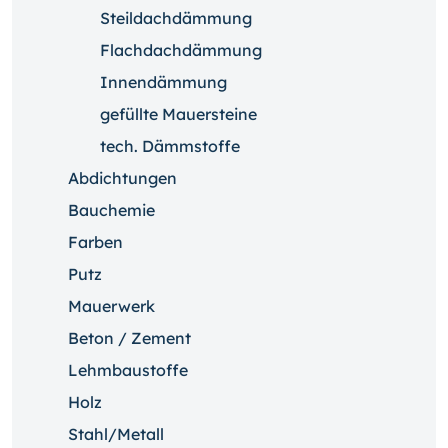
Steildachdämmung
Flachdachdämmung
Innendämmung
gefüllte Mauersteine
tech. Dämmstoffe
Abdichtungen
Bauchemie
Farben
Putz
Mauerwerk
Beton / Zement
Lehmbaustoffe
Holz
Stahl/Metall