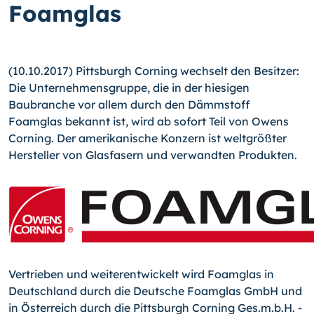
Foamglas
(10.10.2017) Pittsburgh Corning wechselt den Besitzer:
Die Unternehmensgruppe, die in der hiesigen
Baubranche vor allem durch den Dämmstoff
Foamglas bekannt ist, wird ab sofort Teil von Owens
Corning. Der amerikanische Konzern ist weltgrößter
Hersteller von Glasfasern und verwandten Produkten.
Vertrieben und weiterentwickelt wird Foamglas in
Deutschland durch die Deutsche Foamglas GmbH und
in Österreich durch die Pittsburgh Corning Ges.m.b.H. -