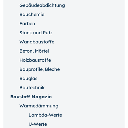
Gebäudeabdichtung
Bauchemie
Farben
Stuck und Putz
Wandbaustoffe
Beton, Mörtel
Holzbaustoffe
Bauprofile, Bleche
Bauglas
Bautechnik
Baustoff Magazin
Wärmedämmung
Lambda-Werte
U-Werte