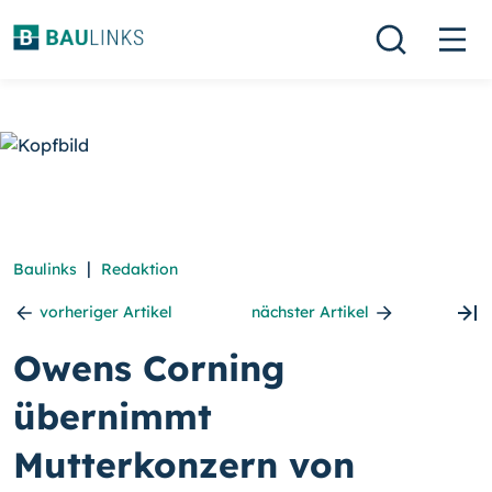
|
Baulinks
Redaktion
vorheriger Artikel
nächster Artikel
Owens Corning
übernimmt
Mutterkonzern von