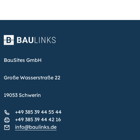
BauSites GmbH
Große Wasserstraße 22
19053 Schwerin
+49 385 39 44 55 44
+49 385 39 44 42 16
info@baulinks.de