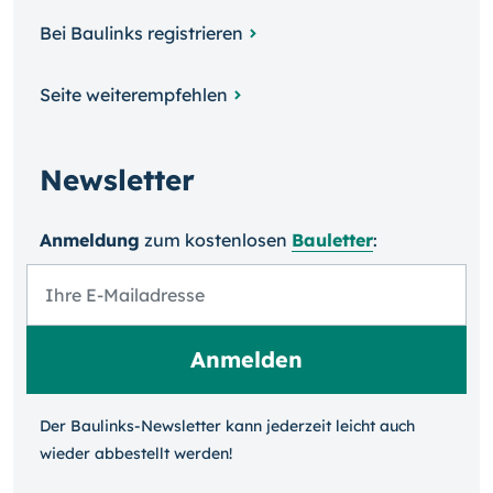
Bei Baulinks registrieren
Seite weiterempfehlen
Newsletter
Anmeldung
zum kosten­losen
Bauletter
:
Der Baulinks-Newsletter kann jeder­zeit leicht auch
wieder ab­bestellt werden!