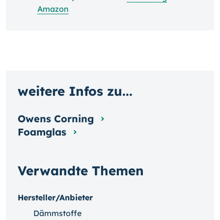
Amazon
weitere Infos zu...
Owens Corning
Foamglas
Verwandte Themen
Hersteller/Anbieter
Dämmstoffe