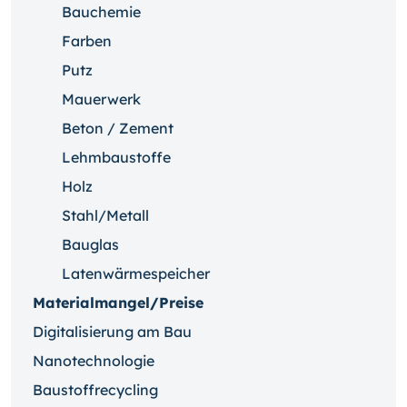
Bauchemie
Farben
Putz
Mauerwerk
Beton / Zement
Lehmbaustoffe
Holz
Stahl/Metall
Bauglas
Latenwärmespeicher
Materialmangel/Preise
Digitalisierung am Bau
Nanotechnologie
Baustoffrecycling