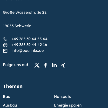
Große Wasserstraße 22
19053 Schwerin
+49 385 39 44 55 44
+49 385 39 44 42 16
info@baulinks.de
Folge uns auf
Themen
Bau
Hotspots
Ausbau
Energie sparen