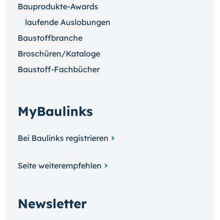
Bauprodukte-Awards
laufende Auslobungen
Baustoffbranche
Broschüren/Kataloge
Baustoff-Fachbücher
MyBaulinks
Bei Baulinks registrieren
Seite weiterempfehlen
Newsletter