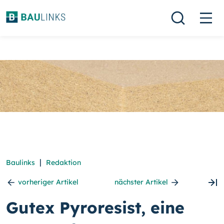
|
Baulinks
Redaktion
vorheriger Artikel
nächster Artikel
Gutex Pyroresist, eine