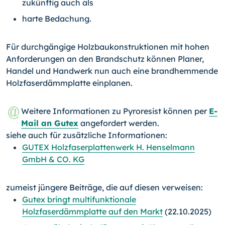
zukünftig auch als
harte Bedachung.
Für durchgängige Holzbaukonstruktionen mit hohen
Anforderungen an den Brandschutz können Planer,
Handel und Handwerk nun auch eine brandhemmende
Holzfaserdämmplatte einplanen.
Weitere Informationen zu Pyroresist können per
E-
Mail an Gutex
angefordert werden.
siehe auch für zusätzliche Informationen:
GUTEX Holzfaserplattenwerk H. Henselmann
GmbH & CO. KG
zumeist jüngere Beiträge, die auf diesen verweisen:
Gutex bringt multifunktionale
Holzfaserdämmplatte auf den Markt
(22.10.2025)