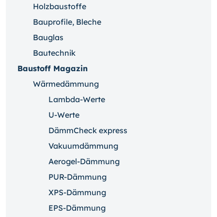
Holzbaustoffe
Bauprofile, Bleche
Bauglas
Bautechnik
Baustoff Magazin
Wärmedämmung
Lambda-Werte
U-Werte
DämmCheck express
Vakuumdämmung
Aerogel-Dämmung
PUR-Dämmung
XPS-Dämmung
EPS-Dämmung