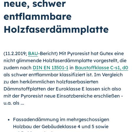
neue, schwer
entflammbare
Holzfaserdämmplatte
(11.2.2019;
BAU
-Bericht) Mit Pyroresist hat Gutex eine
nicht glimmende Holzfaserdämmplatte vorgestellt, die
zudem nach
DIN EN 13501-1
in
Baustoffklasse C-s1, d0
als schwer entflammbar klassifiziert ist. Im Vergleich
zu den herkömmlichen holzfaserbasierten
Dämmstoffplatten der Euroklasse E lassen sich also
mit der Pyroresist neue Einsatzbereiche erschließen -
u.a. als ...
Fassadendämmung im mehrgeschossigen
Holzbau der Gebäudeklasse 4 und 5 sowie