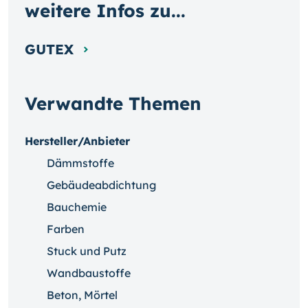
weitere Infos zu...
GUTEX
Verwandte Themen
Hersteller/Anbieter
Dämmstoffe
Gebäudeabdichtung
Bauchemie
Farben
Stuck und Putz
Wandbaustoffe
Beton, Mörtel