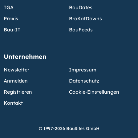
TGA
BauDates
Praxis
BroKatDowns
Bau-IT
BauFeeds
Unternehmen
Newsletter
Impressum
Anmelden
Datenschutz
Registrieren
Cookie-Einstellungen
Kontakt
© 1997-2026 BauSites GmbH