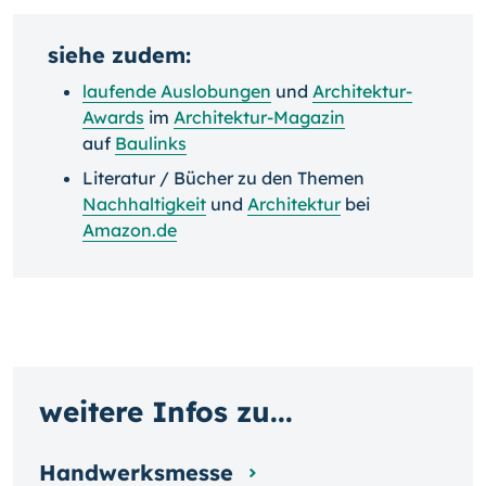
siehe zudem:
laufende Auslobungen
und
Architektur-
Awards
im
Architektur-Magazin
auf
Baulinks
Literatur / Bücher zu den Themen
Nachhaltigkeit
und
Architektur
bei
Amazon.de
weitere Infos zu...
Handwerksmesse