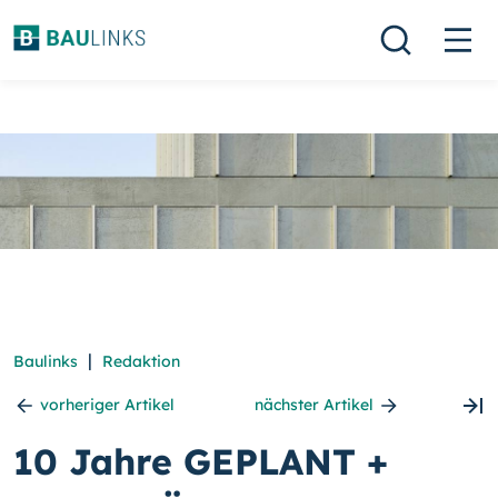
|
Baulinks
Redaktion
vorheriger Artikel
nächster Artikel
10 Jahre GEPLANT +