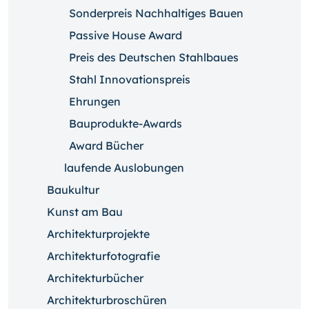
Sonderpreis Nachhaltiges Bauen
Passive House Award
Preis des Deutschen Stahlbaues
Stahl Innovationspreis
Ehrungen
Bauprodukte-Awards
Award Bücher
laufende Auslobungen
Baukultur
Kunst am Bau
Architekturprojekte
Architekturfotografie
Architekturbücher
Architekturbroschüren