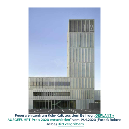
Feuerwehrzentrum Köln-Kalk aus dem Beitrag „
GEPLANT +
AUSGEFÜHRT-Preis 2020 entschieden
“ vom 19.4.2020 (Foto © Roland
Halbe)
Bild vergrößern