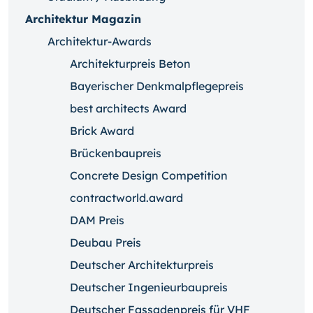
Architektur Magazin
Architektur-Awards
Architekturpreis Beton
Bayerischer Denkmalpflegepreis
best architects Award
Brick Award
Brückenbaupreis
Concrete Design Competition
contractworld.award
DAM Preis
Deubau Preis
Deutscher Architekturpreis
Deutscher Ingenieurbaupreis
Deutscher Fassadenpreis für VHF