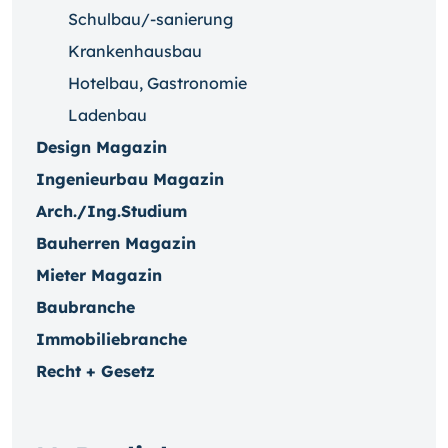
Schulbau/-sanierung
Krankenhausbau
Hotelbau, Gastronomie
Ladenbau
Design Magazin
Ingenieurbau Magazin
Arch./Ing.Studium
Bauherren Magazin
Mieter Magazin
Baubranche
Immobiliebranche
Recht + Gesetz