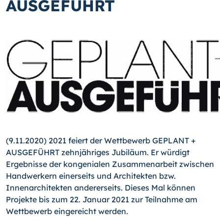
AUSGEFÜHRT
(9.11.2020) 2021 feiert der Wettbewerb GE­PLANT +
AUSGEFÜHRT zehnjähriges Jubiläum. Er würdigt
Ergebnisse der kongenialen Zusammenarbeit zwischen
Handwerkern einerseits und Architekten bzw.
Innenarchitekten andererseits. Dieses Mal können
Projekte bis zum 22. Januar 2021 zur Teilnahme am
Wettbewerb eingereicht werden.