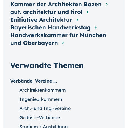
Kammer der Architekten Bozen
aut. architektur und tirol
Initiative Architektur
Bayerischen Handwerkstag
Handwerkskammer für München
und Oberbayern
Verwandte Themen
Verbände, Vereine ...
Architektenkammern
Ingenieurkammern
Arch.- und Ing.-Vereine
Gedäsie-Verbände
Studium / Ausbildung