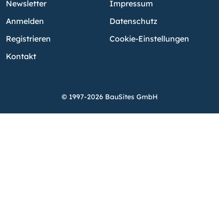
Newsletter
Impressum
Anmelden
Datenschutz
Registrieren
Cookie-Einstellungen
Kontakt
© 1997-2026 BauSites GmbH