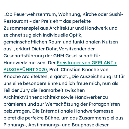
„Ob Feuerwehrzentrum, Wohnung, Kirche oder Sushi-
Restaurant – der Preis ehrt das perfekte
Zusammenspiel aus Architektur und Handwerk und
zeichnet zugleich individuelle Optik,
gemeinschaftlichen Raum und funktionalen Nutzen
aus“, erklärt Dieter Dohr, Vorsitzender der
Geschäftsführung der GHM Gesellschaft für
Handwerksmessen. Der
Preisträger von GEPLANT +
AUSGEFÜHRT 2020
, Prof. Christian Knoche von
Knoche Architekten, ergänzt: „Die Auszeichnung ist für
uns eine besondere Ehre und ich freue mich, nun als
Teil der Jury die Teamarbeit zwischen
Architekt/Innenarchitekt sowie Handwerker zu
prämieren und zur Wertschätzung der Protagonisten
beizutragen. Die Internationale Handwerksmesse
bietet die perfekte Bühne, um das Zusammenspiel aus
Planungs-, Ab­stim­mungs- und Bauphase dieser