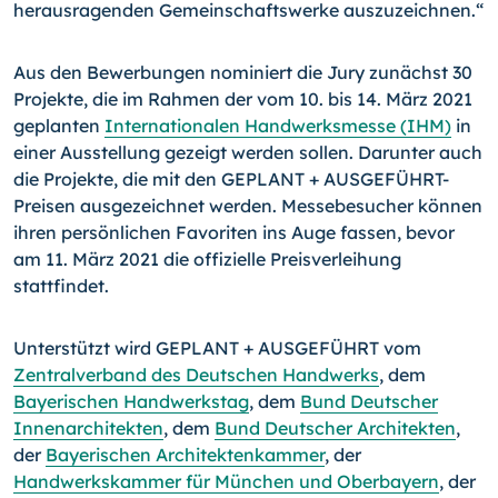
herausragenden Gemeinschaftswerke auszuzeichnen.“
Aus den Bewerbungen nominiert die Jury zunächst 30
Projekte, die im Rahmen der vom 10. bis 14. März 2021
geplanten
Internationalen Handwerksmesse (IHM)
in
einer Ausstellung gezeigt werden sollen. Darunter auch
die Projekte, die mit den GEPLANT + AUSGEFÜHRT-
Preisen ausgezeichnet werden. Messebesucher können
ihren persönlichen Favoriten ins Auge fassen, bevor
am 11. März 2021 die offizielle Preisverleihung
stattfindet.
Unterstützt wird GEPLANT + AUSGEFÜHRT vom
Zentralverband des Deutschen Handwerks
, dem
Bayerischen Handwerkstag
, dem
Bund Deutscher
Innenarchitekten
, dem
Bund Deutscher Architekten
,
der
Bayerischen Architektenkammer
, der
Handwerkskammer für München und Oberbayern
, der