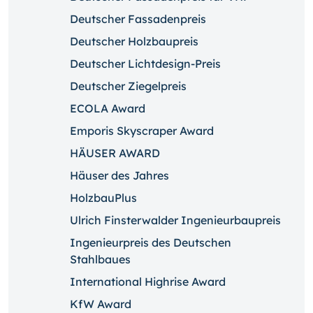
Deutscher Fassadenpreis
Deutscher Holzbaupreis
Deutscher Lichtdesign-Preis
Deutscher Ziegelpreis
ECOLA Award
Emporis Skyscraper Award
HÄUSER AWARD
Häuser des Jahres
HolzbauPlus
Ulrich Finsterwalder Ingenieurbaupreis
Ingenieurpreis des Deutschen
Stahlbaues
International Highrise Award
KfW Award