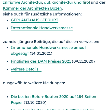
Initiative Architektur
,
aut. architektur und tirol
und der
Kammer der Architekten Bozen
.
siehe auch für zusätzliche Informationen:
GEPLANT+AUSGEFÜHRT
Internationale Handwerksmesse
zumeist jüngere Beiträge, die auf diesen verweisen:
Internationale Handwerksmesse erneut
abgesagt
(14.01.2021)
Finalisten des DAM Preises 2021
(09.11.2020)
weitere Details...
ausgewählte weitere Meldungen:
Die besten Beton-Bauten 2020 auf 184 Seiten
Papier
(13.10.2020)