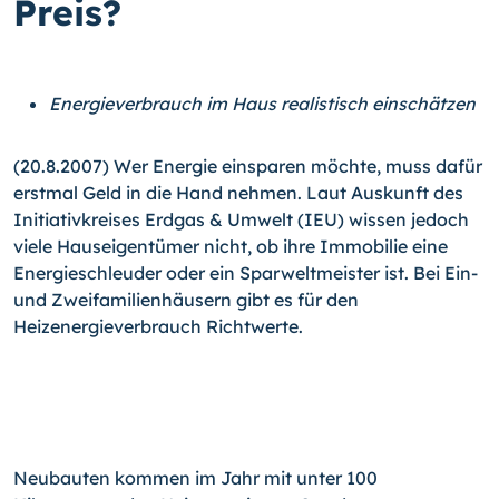
Preis?
Energieverbrauch im Haus realistisch einschätzen
(20.8.2007) Wer Energie einsparen möchte, muss dafür
erstmal Geld in die Hand nehmen. Laut Auskunft des
Initiativkreises Erdgas & Umwelt (IEU) wissen jedoch
viele Hauseigentümer nicht, ob ihre Immobilie eine
Energieschleuder oder ein Sparweltmeister ist. Bei Ein-
und Zweifamilienhäusern gibt es für den
Heizenergieverbrauch Richtwerte.
Neubauten kommen im Jahr mit unter 100