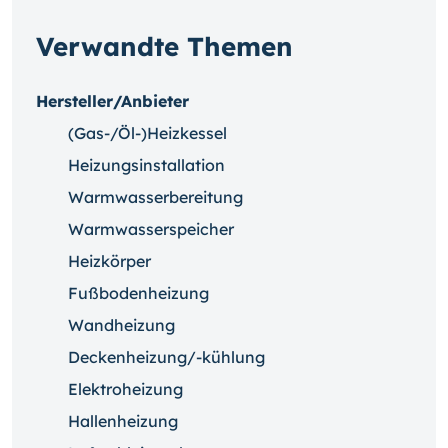
Verwandte Themen
Hersteller/Anbieter
(Gas-/Öl-)Heizkessel
Heizungsinstallation
Warmwasserbereitung
Warmwasserspeicher
Heizkörper
Fußbodenheizung
Wandheizung
Deckenheizung/-kühlung
Elektroheizung
Hallenheizung