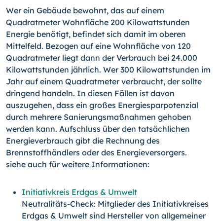
Wer ein Gebäude bewohnt, das auf einem
Quadratmeter Wohnfläche 200 Kilowattstunden
Energie benötigt, befindet sich damit im oberen
Mittelfeld. Bezogen auf eine Wohnfläche von 120
Quadratmeter liegt dann der Verbrauch bei 24.000
Kilowattstunden jährlich. Wer 300 Kilowattstunden im
Jahr auf einem Quadratmeter verbraucht, der sollte
dringend handeln. In diesen Fällen ist davon
auszugehen, dass ein großes Energiesparpotenzial
durch mehrere Sanierungsmaßnahmen gehoben
werden kann. Aufschluss über den tatsächlichen
Energieverbrauch gibt die Rechnung des
Brennstoffhändlers oder des Energieversorgers.
siehe auch für weitere Informationen:
Initiativkreis Erdgas & Umwelt
Neutralitäts-Check: Mitglieder des Initiativkreises
Erdgas & Umwelt sind Hersteller von allgemeiner