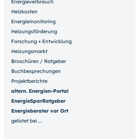
Energieverbrauch
Heizkosten
Energiemonitoring
Heizungsförderung
Forschung + Entwicklung
Heizungsmarkt
Broschüren / Ratgeber
Buchbesprechungen
Projektberichte
altern. Energien-Portal
EnergieSparRatgeber
Energieberater vor Ort
gelistet bei ...