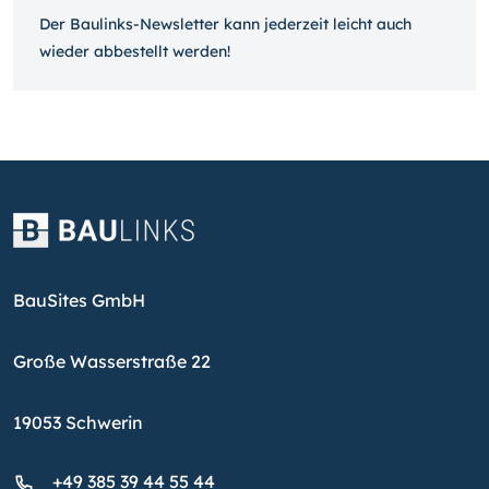
Der Baulinks-Newsletter kann jeder­zeit leicht auch
wieder ab­bestellt werden!
BauSites GmbH
Große Wasserstraße 22
19053 Schwerin
+49 385 39 44 55 44