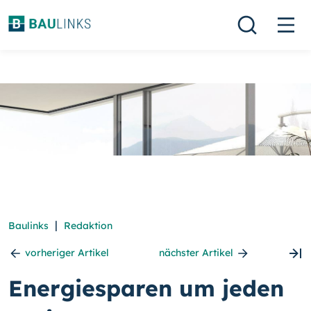
|
Baulinks
Redaktion
vorheriger Artikel
nächster Artikel
Energiesparen um jeden