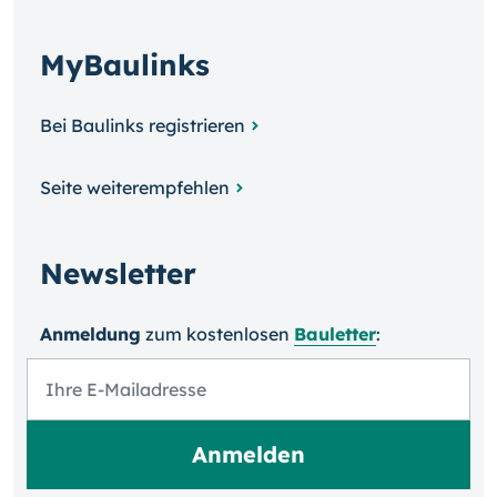
MyBaulinks
Bei Baulinks registrieren
Seite weiterempfehlen
Newsletter
Anmeldung
zum kosten­losen
Bauletter
: