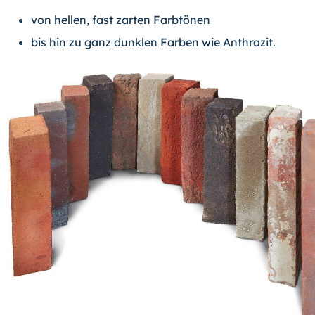
von hellen, fast zarten Farbtönen
bis hin zu ganz dunklen Farben wie Anthrazit.