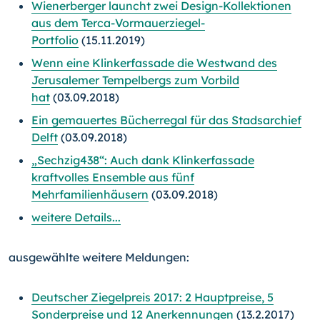
Wienerberger launcht zwei Design-Kollektionen
aus dem Terca-Vormauerziegel-
Portfolio
(15.11.2019)
Wenn eine Klinkerfassade die Westwand des
Jerusalemer Tempelbergs zum Vorbild
hat
(03.09.2018)
Ein gemauertes Bücherregal für das Stadsarchief
Delft
(03.09.2018)
„Sechzig438“: Auch dank Klinkerfassade
kraftvolles Ensemble aus fünf
Mehrfamilienhäusern
(03.09.2018)
weitere Details...
ausgewählte weitere Meldungen:
Deutscher Ziegelpreis 2017: 2 Hauptpreise, 5
Sonderpreise und 12 Anerkennungen
(13.2.2017)