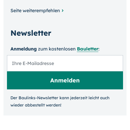
Seite weiterempfehlen
Newsletter
Anmeldung
zum kosten­losen
Bauletter
:
Der Baulinks-Newsletter kann jeder­zeit leicht auch
wieder ab­bestellt werden!