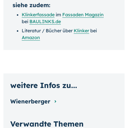
siehe zudem:
Klinkerfassade
im
Fassaden Magazin
bei
BAULINKS.de
Literatur / Bücher über
Klinker
bei
Amazon
weitere Infos zu...
Wienerberger
Verwandte Themen