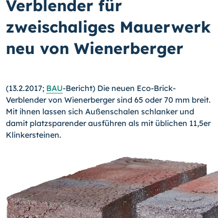
Verblender für
zweischaliges Mauerwerk
neu von Wienerberger
(13.2.2017;
BAU
-Bericht) Die neuen Eco-Brick-
Verblender von Wienerberger sind 65 oder 70 mm breit.
Mit ihnen lassen sich Außenschalen schlanker und
damit platzsparender ausführen als mit üblichen 11,5er
Klinkersteinen.