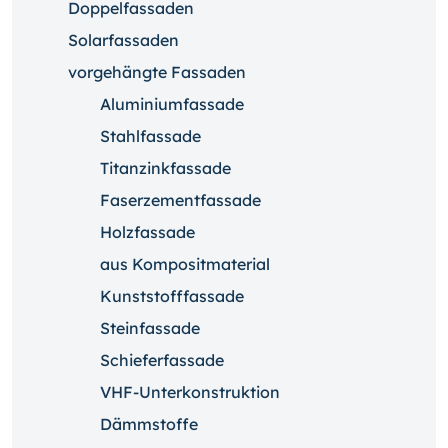
Doppelfassaden
Solarfassaden
vorgehängte Fassaden
Aluminiumfassade
Stahlfassade
Titanzinkfassade
Faserzementfassade
Holzfassade
aus Kompositmaterial
Kunststofffassade
Steinfassade
Schieferfassade
VHF-Unterkonstruktion
Dämmstoffe