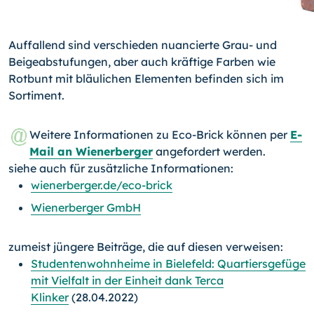
Auffallend sind verschieden nuancierte Grau- und
Beigeabstufungen, aber auch kräftige Farben wie
Rotbunt mit bläulichen Elementen befinden sich im
Sortiment.
Weitere Informationen zu Eco-Brick können per
E-
Mail an Wienerberger
angefordert werden.
siehe auch für zusätzliche Informationen:
wienerberger.de/eco-brick
Wienerberger GmbH
zumeist jüngere Beiträge, die auf diesen verweisen:
Studentenwohnheime in Bielefeld: Quartiersgefüge
mit Vielfalt in der Einheit dank Terca
Klinker
(28.04.2022)