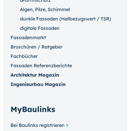
Algen, Pilze, Schimmel
dunkle Fassaden (Hellbezugswert / TSR)
digitale Fassaden
Fassadenmarkt
Broschüren / Ratgeber
Fachbücher
Fassaden Referenzberichte
Architektur Magazin
Ingenieurbau Magazin
MyBaulinks
Bei Baulinks registrieren