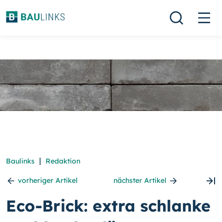
|
Baulinks
Redaktion
vorheriger Artikel
nächster Artikel
Eco-Brick: extra schlanke