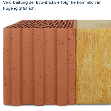
Verarbeitung der Eco-Bricks erfolgt herkömmlich im
Fugenglattstrich.