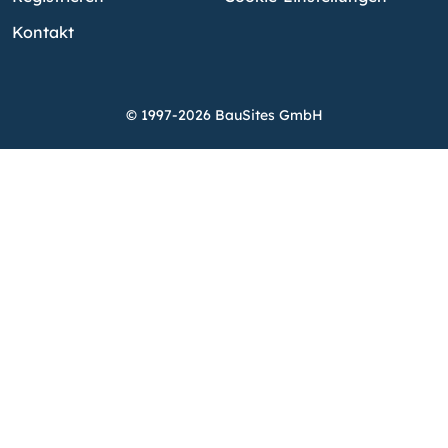
Kontakt
© 1997-2026 BauSites GmbH