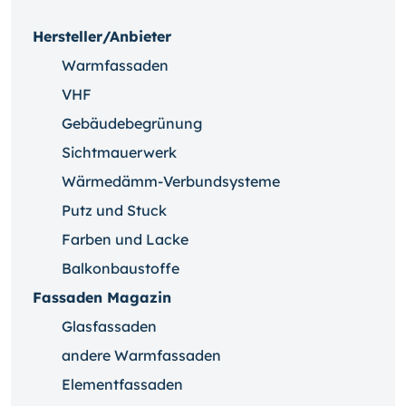
Hersteller/Anbieter
Warmfassaden
VHF
Gebäudebegrünung
Sichtmauerwerk
Wärmedämm-Verbundsysteme
Putz und Stuck
Farben und Lacke
Balkonbaustoffe
Fassaden Magazin
Glasfassaden
andere Warmfassaden
Elementfassaden