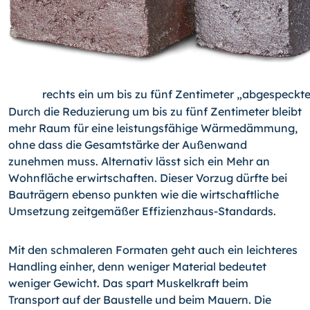
rechts ein um bis zu fünf Zentimeter „abgespeckte
Durch die Reduzierung um bis zu fünf Zentimeter bleibt
mehr Raum für eine leistungsfähige Wärmedämmung,
ohne dass die Gesamtstärke der Außenwand
zunehmen muss. Alternativ lässt sich ein Mehr an
Wohnfläche erwirtschaften. Dieser Vorzug dürfte bei
Bauträgern ebenso punkten wie die wirtschaftliche
Umsetzung zeitgemäßer Effizienzhaus-Standards.
Mit den schmaleren Formaten geht auch ein leichteres
Handling einher, denn weniger Material bedeutet
weniger Gewicht. Das spart Muskelkraft beim
Transport auf der Baustelle und beim Mauern. Die