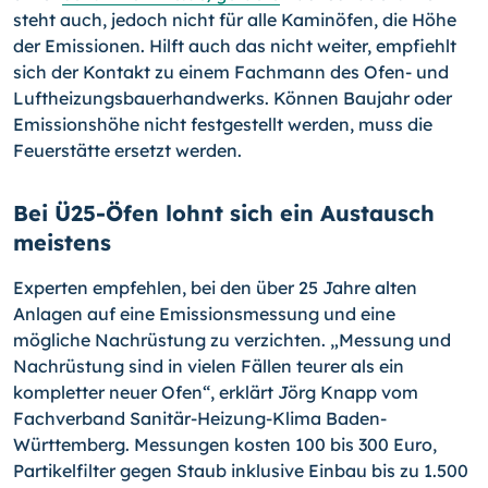
steht auch, jedoch nicht für alle Kaminöfen, die Höhe
der Emissionen. Hilft auch das nicht weiter, empfiehlt
sich der Kontakt zu einem Fachmann des Ofen- und
Luftheizungsbauerhandwerks. Können Baujahr oder
Emissionshöhe nicht festgestellt werden, muss die
Feuerstätte ersetzt werden.
Bei Ü25-Öfen lohnt sich ein Austausch
meistens
Experten empfehlen, bei den über 25 Jahre alten
Anlagen auf eine Emissionsmessung und eine
mögliche Nachrüstung zu verzichten. „Messung und
Nachrüstung sind in vielen Fällen teurer als ein
kompletter neuer Ofen“, erklärt Jörg Knapp vom
Fachverband Sanitär-Heizung-Klima Baden-
Württemberg. Messungen kosten 100 bis 300 Euro,
Partikelfilter gegen Staub inklusive Einbau bis zu 1.500