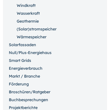
Windkraft
Wasserkraft
Geothermie
(Solar)stromspeicher
Wärmespeicher
Solarfassaden
Null/Plus-Energiehaus
Smart Grids
Energieverbrauch
Markt / Branche
Förderung
Broschüren/Ratgeber
Buchbesprechungen
Projektberichte