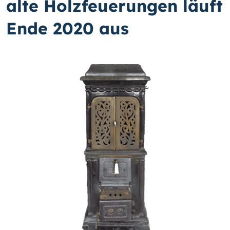
alte Holzfeuerungen läuft
Ende 2020 aus