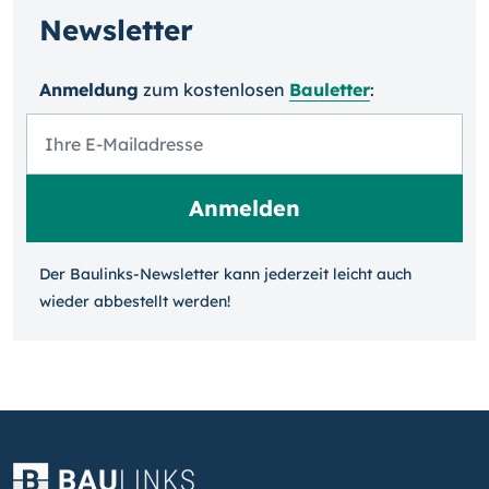
Newsletter
Anmeldung
zum kosten­losen
Bauletter
:
Der Baulinks-Newsletter kann jeder­zeit leicht auch
wieder ab­bestellt werden!