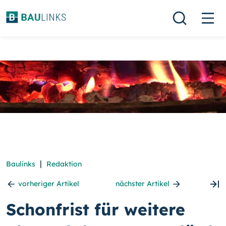
|
Baulinks
Redaktion
vorheriger Artikel
nächster Artikel
Schonfrist für weitere