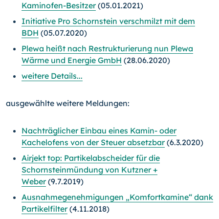
Kaminofen-Besitzer
(05.01.2021)
Initiative Pro Schornstein verschmilzt mit dem
BDH
(05.07.2020)
Plewa heißt nach Restrukturierung nun Plewa
Wärme und Energie GmbH
(28.06.2020)
weitere Details...
ausgewählte weitere Meldungen:
Nachträglicher Einbau eines Kamin- oder
Kachelofens von der Steuer absetzbar
(6.3.2020)
Airjekt top: Partikelabscheider für die
Schornsteinmündung von Kutzner +
Weber
(9.7.2019)
Ausnahmegenehmigungen „Komfortkamine“ dank
Partikelfilter
(4.11.2018)