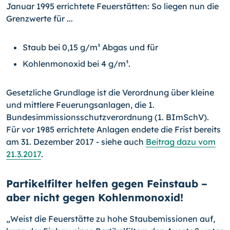
Januar 1995 errichtete Feuerstätten: So liegen nun die
Grenzwerte für ...
Staub bei 0,15 g/m³ Abgas und für
Kohlenmonoxid bei 4 g/m³.
Gesetzliche Grundlage ist die Verordnung über kleine
und mittlere Feuerungsanlagen, die 1.
Bundesimmissionsschutzverordnung (1. BImSchV).
Für vor 1985 errichtete Anlagen endete die Frist bereits
am 31. Dezember 2017 - siehe auch
Beitrag dazu vom
21.3.2017
.
Partikelfilter helfen gegen Feinstaub –
aber nicht gegen Kohlenmonoxid!
„Weist die Feuerstätte zu hohe Staubemissionen auf,