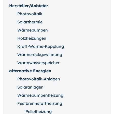
Hersteller/Anbieter
Photovoltaik
Solarthermie
Wärmepumpen
Holzheizungen
Kraft-Wärme-Kopplung
Wärmerückgewinnung
Warmwasserspeicher
alternative Energien
Photovoltaik-Anlagen
Solaranlagen
Wärmepumpenheizung
Festbrennstoffheizung
Pelletheizung