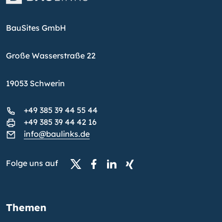
BauSites GmbH
Große Wasserstraße 22
19053 Schwerin
+49 385 39 44 55 44
+49 385 39 44 42 16
info@baulinks.de
Folge uns auf
Themen