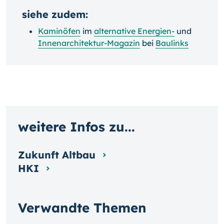
siehe zudem:
Kaminöfen
im
alternative Energien-
und
Innenarchitektur-Magazin
bei
Baulinks
weitere Infos zu...
Zukunft Altbau
HKI
Verwandte Themen