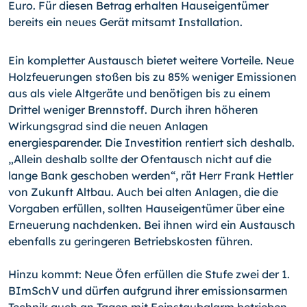
Euro. Für diesen Betrag erhalten Hauseigentümer
bereits ein neues Gerät mitsamt Installation.
Ein kompletter Austausch bietet weitere Vorteile. Neue
Holzfeuerungen stoßen bis zu 85% weniger Emissionen
aus als viele Altgeräte und benötigen bis zu einem
Drittel weniger Brennstoff. Durch ihren höheren
Wirkungsgrad sind die neuen Anlagen
energiesparender. Die Investition rentiert sich deshalb.
„Allein deshalb sollte der Ofentausch nicht auf die
lange Bank geschoben werden“, rät Herr Frank Hettler
von Zukunft Altbau. Auch bei alten Anlagen, die die
Vorgaben erfüllen, sollten Hauseigentümer über eine
Erneuerung nachdenken. Bei ihnen wird ein Austausch
ebenfalls zu geringeren Betriebskosten führen.
Hinzu kommt: Neue Öfen erfüllen die Stufe zwei der 1.
BImSchV und dürfen aufgrund ihrer emissionsarmen