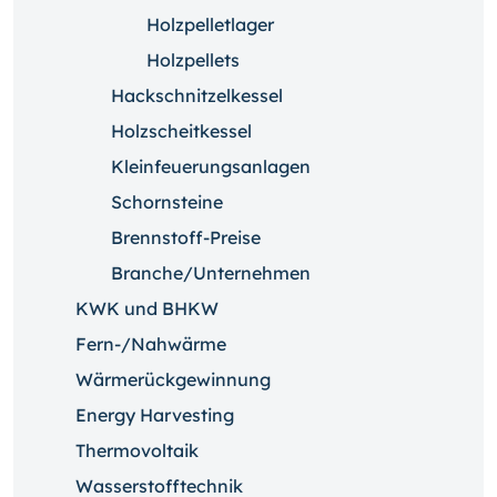
Holzpelletlager
Holzpellets
Hackschnitzelkessel
Holzscheitkessel
Kleinfeuerungsanlagen
Schornsteine
Brennstoff-Preise
Branche/Unternehmen
KWK und BHKW
Fern-/Nahwärme
Wärmerückgewinnung
Energy Harvesting
Thermovoltaik
Wasserstofftechnik