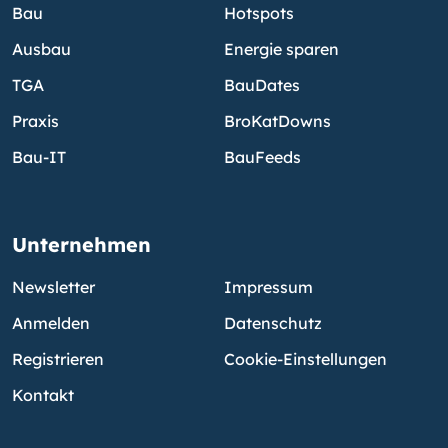
Bau
Hotspots
Ausbau
Energie sparen
TGA
BauDates
Praxis
BroKatDowns
Bau-IT
BauFeeds
Unternehmen
Newsletter
Impressum
Anmelden
Datenschutz
Registrieren
Cookie-Einstellungen
Kontakt