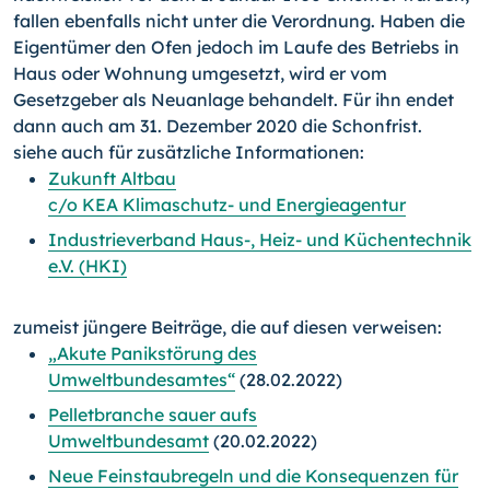
fallen ebenfalls nicht unter die Verordnung. Haben die
Eigentümer den Ofen jedoch im Laufe des Betriebs in
Haus oder Wohnung umgesetzt, wird er vom
Gesetzgeber als Neuanlage behandelt. Für ihn endet
dann auch am 31. Dezember 2020 die Schonfrist.
siehe auch für zusätzliche Informationen:
Zukunft Altbau
c/o KEA Klimaschutz- und Energieagentur
Industrieverband Haus-, Heiz- und Küchentechnik
e.V. (HKI)
zumeist jüngere Beiträge, die auf diesen verweisen:
„Akute Panikstörung des
Umweltbundesamtes“
(28.02.2022)
Pelletbranche sauer aufs
Umweltbundesamt
(20.02.2022)
Neue Feinstaubregeln und die Konsequenzen für