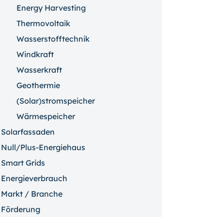
Energy Harvesting
Thermovoltaik
Wasserstofftechnik
Windkraft
Wasserkraft
Geothermie
(Solar)stromspeicher
Wärmespeicher
Solarfassaden
Null/Plus-Energiehaus
Smart Grids
Energieverbrauch
Markt / Branche
Förderung