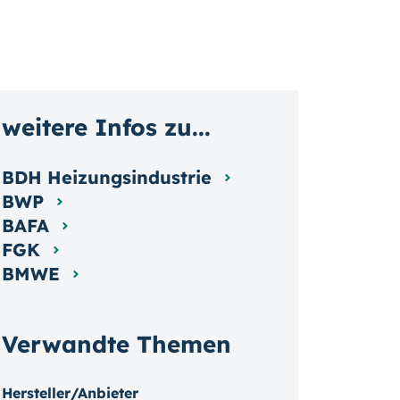
weitere Infos zu...
BDH Heizungsindustrie
BWP
BAFA
FGK
BMWE
Verwandte Themen
Hersteller/Anbieter