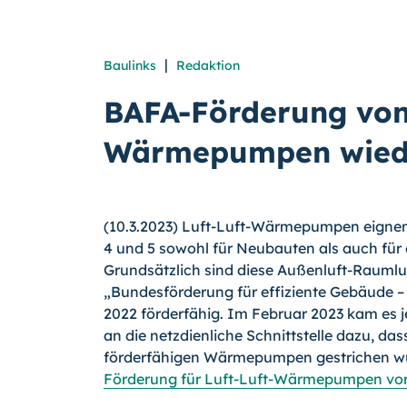
|
Baulinks
Redaktion
BAFA-Förderung von 
Wärmepumpen wied
(10.3.2023) Luft-Luft-Wärmepumpen eignen 
4 und 5 sowohl für Neubauten als auch für
Grundsätzlich sind diese Außenluft-Raumlu
„Bundesförderung für effiziente Gebäude
2022 förderfähig. Im Februar 2023 kam es
an die netzdienliche Schnittstelle dazu, da
förderfähigen Wärmepumpen gestrichen wur
Förderung für Luft-Luft-Wärmepumpen vore