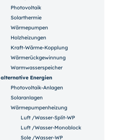
Photovoltaik
Solarthermie
Wärmepumpen
Holzheizungen
Kraft-Wärme-Kopplung
Wärmerückgewinnung
Warmwasserspeicher
alternative Energien
Photovoltaik-Anlagen
Solaranlagen
Wärmepumpenheizung
Luft /Wasser-Split-WP
Luft /Wasser-Monoblock
Sole /Wasser-WP