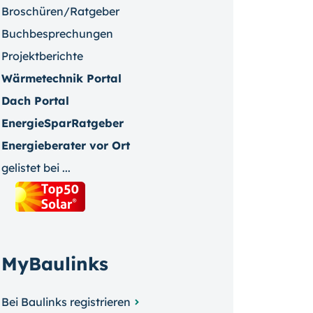
Broschüren/Ratgeber
Buchbesprechungen
Projektberichte
Wärmetechnik Portal
Dach Portal
EnergieSparRatgeber
Energieberater vor Ort
gelistet bei ...
MyBaulinks
Bei Baulinks registrieren