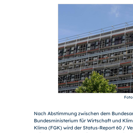
Foto
Nach Abstimmung zwischen dem Bundesamt 
Bundesministerium für Wirtschaft und K
Klima (FGK) wird der Status-Report 60 / Ve