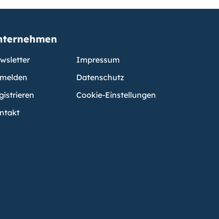
nternehmen
wsletter
Impressum
melden
Datenschutz
gistrieren
Cookie-Einstellungen
ntakt