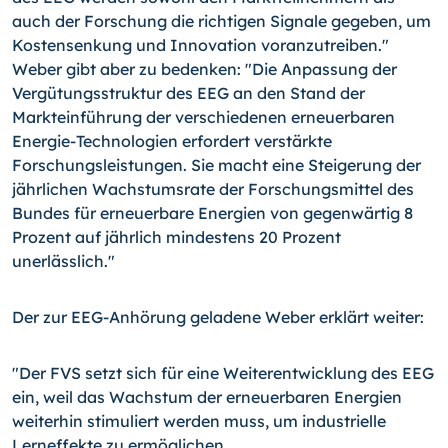
auch der Forschung die richtigen Signale gegeben, um
Kostensenkung und Innovation voranzutreiben."
Weber gibt aber zu bedenken: "Die Anpassung der
Vergütungsstruktur des EEG an den Stand der
Markteinführung der verschiedenen erneuerbaren
Energie-Technologien erfordert verstärkte
Forschungsleistungen. Sie macht eine Steigerung der
jährlichen Wachstumsrate der Forschungsmittel des
Bundes für erneuerbare Energien von gegenwärtig 8
Prozent auf jährlich mindestens 20 Prozent
unerlässlich."
Der zur EEG-Anhörung geladene Weber erklärt weiter:
"Der FVS setzt sich für eine Weiterentwicklung des EEG
ein, weil das Wachstum der erneuerbaren Energien
weiterhin stimuliert werden muss, um industrielle
Lerneffekte zu ermöglichen.