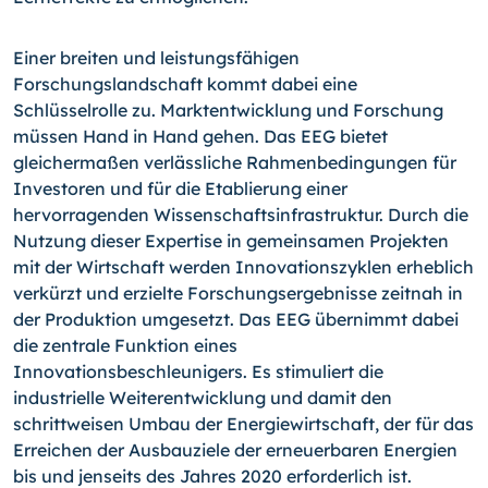
Einer breiten und leistungsfähigen
Forschungslandschaft kommt dabei eine
Schlüsselrolle zu. Marktentwicklung und Forschung
müssen Hand in Hand gehen. Das EEG bietet
gleichermaßen verlässliche Rahmenbedingungen für
Investoren und für die Etablierung einer
hervorragenden Wissenschaftsinfrastruktur. Durch die
Nutzung dieser Expertise in gemeinsamen Projekten
mit der Wirtschaft werden Innovationszyklen erheblich
verkürzt und erzielte Forschungsergebnisse zeitnah in
der Produktion umgesetzt. Das EEG übernimmt dabei
die zentrale Funktion eines
Innovationsbeschleunigers. Es stimuliert die
industrielle Weiterentwicklung und damit den
schrittweisen Umbau der Energiewirtschaft, der für das
Erreichen der Ausbauziele der erneuerbaren Energien
bis und jenseits des Jahres 2020 erforderlich ist.