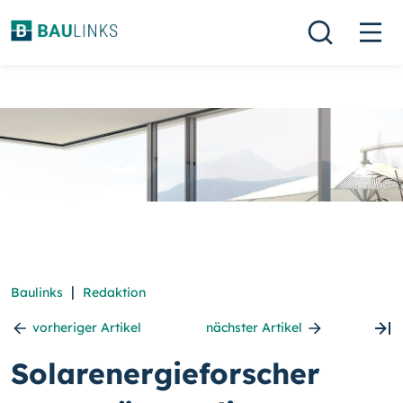
|
Baulinks
Redaktion
vorheriger Artikel
nächster Artikel
Solarenergieforscher