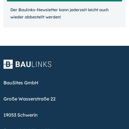
Der Baulinks-Newsletter kann jeder­zeit leicht auch
wieder ab­bestellt werden!
BauSites GmbH
Große Wasserstraße 22
19053 Schwerin