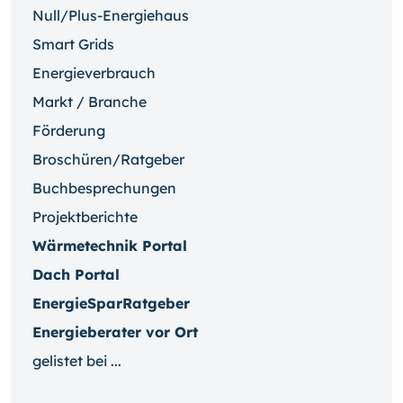
Null/Plus-Energiehaus
Smart Grids
Energieverbrauch
Markt / Branche
Förderung
Broschüren/Ratgeber
Buchbesprechungen
Projektberichte
Wärmetechnik Portal
Dach Portal
EnergieSparRatgeber
Energieberater vor Ort
gelistet bei ...