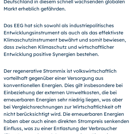
Deutschland in diesem schnell wachsenden globalen
Markt erheblich gefährden.
Das EEG hat sich sowohl als industriepolitisches
Entwicklungsinstrument als auch als das effektivste
Klimaschutzinstrument bewährt und somit bewiesen,
dass zwischen Klimaschutz und wirtschaftlicher
Entwicklung positive Synergien bestehen.
Der regenerative Strommix ist volkswirtschaftlich
vorteilhaft gegenüber einer Versorgung aus
konventionellen Energien. Dies gilt insbesondere bei
Einbeziehung der externen Umweltkosten, die bei
erneuerbaren Energien sehr niedrig liegen, was aber
bei Vergleichsrechnungen zur Wirtschaftlichkeit oft
nicht berücksichtigt wird. Die erneuerbaren Energien
haben aber auch einen direkten Strompreis senkenden
Einfluss, was zu einer Entlastung der Verbraucher