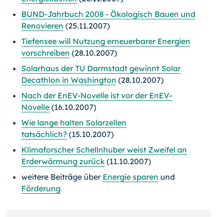
BUND-Jahrbuch 2008 - Ökologisch Bauen und
Renovieren
(25.11.2007)
Tiefensee will Nutzung erneuerbarer Energien
vorschreiben
(28.10.2007)
Solarhaus der TU Darmstadt gewinnt Solar
Decathlon in Washington
(28.10.2007)
Nach der EnEV-Novelle ist vor der EnEV-
Novelle
(16.10.2007)
Wie lange halten Solarzellen
tatsächlich?
(15.10.2007)
Klimaforscher Schellnhuber weist Zweifel an
Erderwärmung zurück
(11.10.2007)
weitere Beiträge über
Energie sparen
und
Förderung