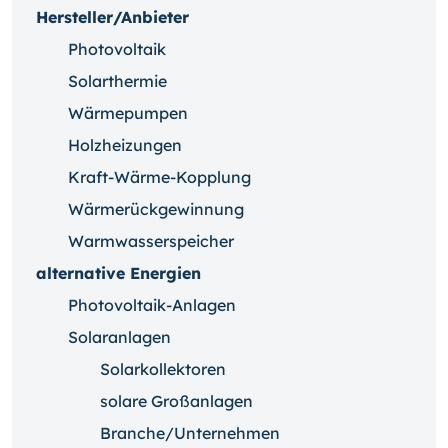
Hersteller/Anbieter
Photovoltaik
Solarthermie
Wärmepumpen
Holzheizungen
Kraft-Wärme-Kopplung
Wärmerückgewinnung
Warmwasserspeicher
alternative Energien
Photovoltaik-Anlagen
Solaranlagen
Solarkollektoren
solare Großanlagen
Branche/Unternehmen