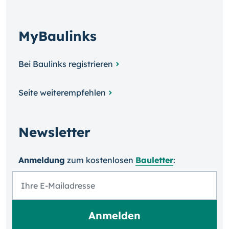
MyBaulinks
Bei Baulinks registrieren
Seite weiterempfehlen
Newsletter
Anmeldung
zum kosten­losen
Bauletter
: