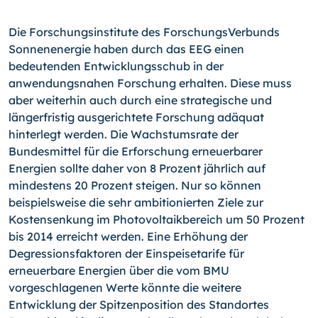
Die Forschungsinstitute des ForschungsVerbunds
Sonnenenergie haben durch das EEG einen
bedeutenden Entwicklungsschub in der
anwendungsnahen Forschung erhalten. Diese muss
aber weiterhin auch durch eine strategische und
längerfristig ausgerichtete Forschung adäquat
hinterlegt werden. Die Wachstumsrate der
Bundesmittel für die Erforschung erneuerbarer
Energien sollte daher von 8 Prozent jährlich auf
mindestens 20 Prozent steigen. Nur so können
beispielsweise die sehr ambitionierten Ziele zur
Kostensenkung im Photovoltaikbereich um 50 Prozent
bis 2014 erreicht werden. Eine Erhöhung der
Degressionsfaktoren der Einspeisetarife für
erneuerbare Energien über die vom BMU
vorgeschlagenen Werte könnte die weitere
Entwicklung der Spitzenposition des Standortes