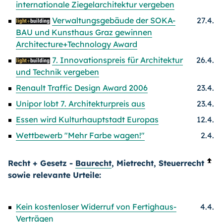
internationale Ziegelarchitektur vergeben
Verwaltungsgebäude der SOKA-
27.4.
BAU und Kunsthaus Graz gewinnen
Architecture+Technology Award
7. Innovationspreis für Architektur
26.4.
und Technik vergeben
Renault Traffic Design Award 2006
23.4.
Unipor lobt 7. Architekturpreis aus
23.4.
Essen wird Kulturhauptstadt Europas
12.4.
Wettbewerb "Mehr Farbe wagen!"
2.4.
Recht + Gesetz -
Baurecht
, Mietrecht, Steuerrecht
sowie relevante Urteile:
Kein kostenloser Widerruf von Fertighaus-
4.4.
Verträgen