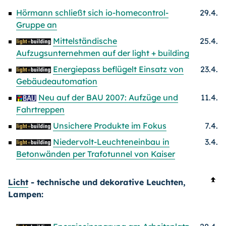
Hörmann schließt sich io-homecontrol-
29.4.
Gruppe an
Mittelständische
25.4.
Aufzugsunternehmen auf der light + building
Energiepass beflügelt Einsatz von
23.4.
Gebäudeautomation
Neu auf der BAU 2007: Aufzüge und
11.4.
Fahrtreppen
Unsichere Produkte im Fokus
7.4.
Niedervolt-Leuchteneinbau in
3.4.
Betonwänden per Trafotunnel von Kaiser
Licht
- technische und dekorative Leuchten,
Lampen: