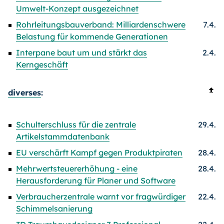
Umwelt-Konzept ausgezeichnet
Rohrleitungsbauverband: Milliardenschwere
7.4.
Belastung für kommende Generationen
Interpane baut um und stärkt das
2.4.
Kerngeschäft
diverses
:
Schulterschluss für die zentrale
29.4.
Artikelstammdatenbank
EU verschärft Kampf gegen Produktpiraten
28.4.
Mehrwertsteuererhöhung - eine
28.4.
Herausforderung für Planer und Software
Verbraucherzentrale warnt vor fragwürdiger
22.4.
Schimmelsanierung