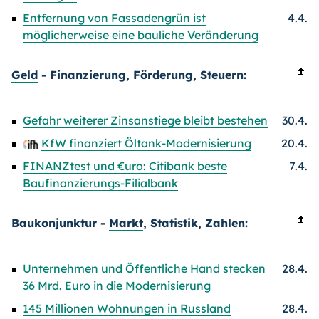
Entfernung von Fassadengrün ist
4.4.
möglicherweise eine bauliche Veränderung
Geld
- Finanzierung, Förderung, Steuern:
Gefahr weiterer Zinsanstiege bleibt bestehen
30.4.
KfW finanziert Öltank-Modernisierung
20.4.
FINANZtest und €uro: Citibank beste
7.4.
Baufinanzierungs-Filialbank
Baukonjunktur -
Markt
, Statistik, Zahlen:
Unternehmen und Öffentliche Hand stecken
28.4.
36 Mrd. Euro in die Modernisierung
145 Millionen Wohnungen in Russland
28.4.