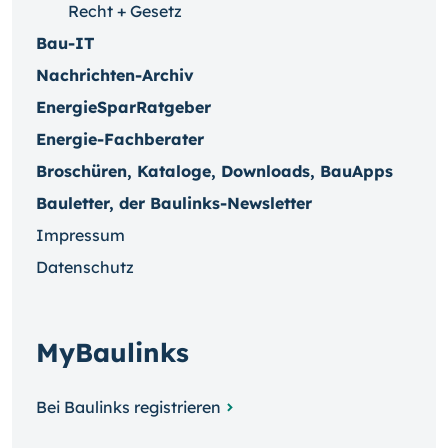
Recht + Gesetz
Bau-IT
Nachrichten-Archiv
EnergieSparRatgeber
Energie-Fachberater
Broschüren, Kataloge, Downloads, BauApps
Bauletter, der Baulinks-Newsletter
Impressum
Datenschutz
MyBaulinks
Bei Baulinks registrieren