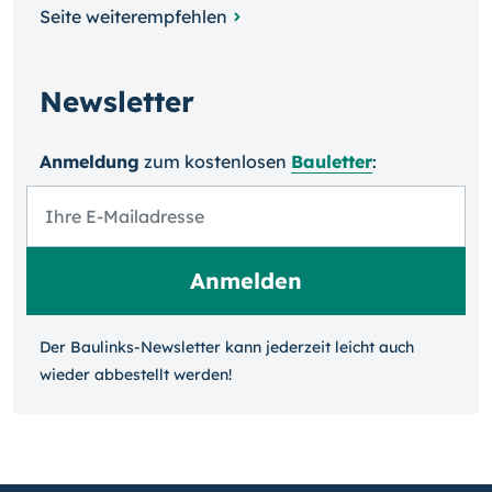
Seite weiterempfehlen
Newsletter
Anmeldung
zum kosten­losen
Bauletter
:
Der Baulinks-Newsletter kann jeder­zeit leicht auch
wieder ab­bestellt werden!