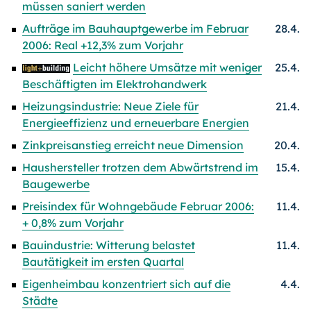
müssen saniert werden
Aufträge im Bauhauptgewerbe im Februar
28.4.
2006: Real +12,3% zum Vorjahr
Leicht höhere Umsätze mit weniger
25.4.
Beschäftigten im Elektrohandwerk
Heizungsindustrie: Neue Ziele für
21.4.
Energieeffizienz und erneuerbare Energien
Zinkpreisanstieg erreicht neue Dimension
20.4.
Haushersteller trotzen dem Abwärtstrend im
15.4.
Baugewerbe
Preisindex für Wohngebäude Februar 2006:
11.4.
+ 0,8% zum Vorjahr
Bauindustrie: Witterung belastet
11.4.
Bautätigkeit im ersten Quartal
Eigenheimbau konzentriert sich auf die
4.4.
Städte