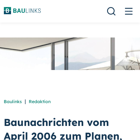
|
Baulinks
Redaktion
Baunachrichten vom
April 2006 zum Planen,