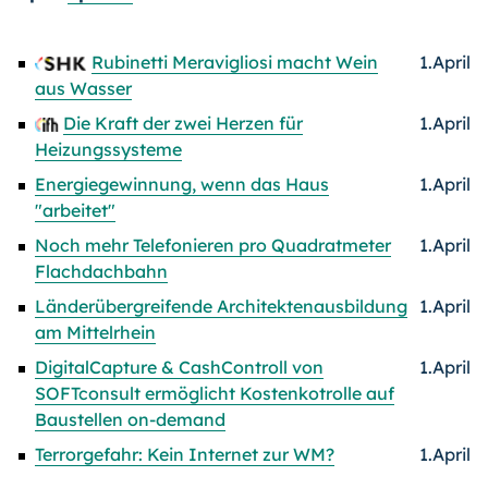
Rubinetti Meravigliosi macht Wein
1.April
aus Wasser
Die Kraft der zwei Herzen für
1.April
Heizungssysteme
Energiegewinnung, wenn das Haus
1.April
"arbeitet"
Noch mehr Telefonieren pro Quadratmeter
1.April
Flachdachbahn
Länderübergreifende Architektenausbildung
1.April
am Mittelrhein
DigitalCapture & CashControll von
1.April
SOFTconsult ermöglicht Kostenkotrolle auf
Baustellen on-demand
Terrorgefahr: Kein Internet zur WM?
1.April