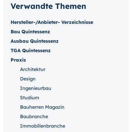
Verwandte Themen
Hersteller-/Anbieter- Verzeichnisse
Bau Quintessenz
Ausbau Quintessenz
TGA Quintessenz
Praxis
Architektur
Design
Ingenieurbau
Studium
Bauherren Magazin
Baubranche
Immobilienbranche