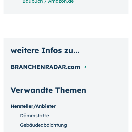
Baubuch / Amazon.de
weitere Infos zu...
BRANCHENRADAR.com
Verwandte Themen
Hersteller/Anbieter
Dämmstoffe
Gebäudeabdichtung