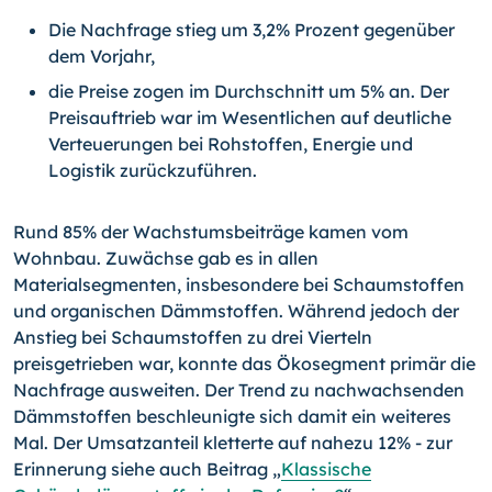
Die Nachfrage stieg um 3,2% Prozent gegenüber
dem Vorjahr,
die Preise zogen im Durchschnitt um 5% an. Der
Preisauftrieb war im Wesentlichen auf deutliche
Verteuerungen bei Rohstoffen, Energie und
Logistik zurückzuführen.
Rund 85% der Wachstumsbeiträge kamen vom
Wohnbau. Zuwächse gab es in allen
Materialsegmenten, insbesondere bei Schaumstoffen
und organischen Dämmstoffen. Während jedoch der
Anstieg bei Schaumstoffen zu drei Vierteln
preisgetrieben war, konnte das Ökosegment primär die
Nachfrage ausweiten. Der Trend zu nachwachsenden
Dämmstoffen beschleunigte sich damit ein weiteres
Mal. Der Umsatzanteil kletterte auf nahezu 12% - zur
Erinnerung siehe auch Beitrag „
Klassische