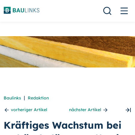
|
Baulinks
Redaktion
vorheriger Artikel
nächster Artikel
Kräftiges Wachstum bei