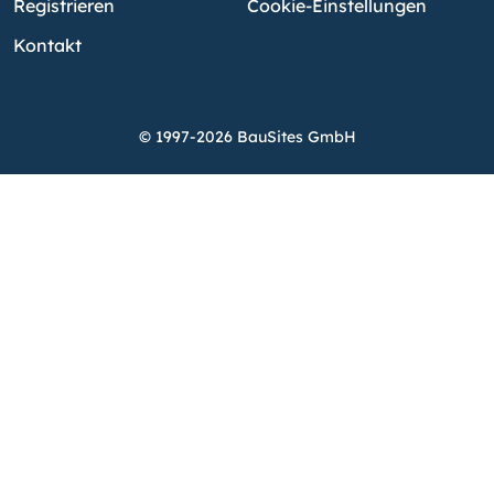
Registrieren
Cookie-Einstellungen
Kontakt
© 1997-2026 BauSites GmbH