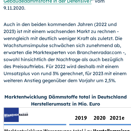
Gebäudedämmstoffe in der Defensive?
“ vom
9.11.2020.
Auch in den beiden kommenden Jahren (2022 und
2023) ist mit einem wachsenden Markt zu rechnen -
wenngleich mit deutlich weniger Kraft als zuletzt. Die
Wachstumsimpulse schwächen sich zunehmend ab,
erwarten die Marktexperten von Branchen­radar.com -,
sowohl hinsichtlich der Nachfrage als auch bezüglich
des Preisauftriebs. Für 2022 wird deshalb mit einem
Umsatzplus von rund 3% gerechnet, für 2023 mit einem
weiteren Anstieg gegenüber dem Vorjahr um 2,5%.
Marktentwicklung Dämmstoffe total in Deutschland
Herstellerumsatz in Mio. Euro