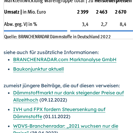
siehe auch für zusätzliche Informationen:
BRANCHENRADAR.com Marktanalyse GmbH
Baukonjunktur aktuell
zumeist jüngere Beiträge, die auf diesen verweisen:
Dämmstoffmarkt nur dank steigender Preise auf
Allzeithoch
(09.12.2022)
IVH und FPX fordern Steuersenkung auf
Dämmstoffe
(01.11.2022)
WDVS-Branchenradar: „2021 wuchsen nur die