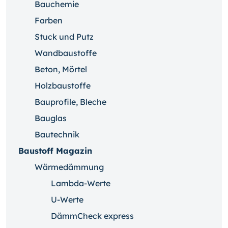
Bauchemie
Farben
Stuck und Putz
Wandbaustoffe
Beton, Mörtel
Holzbaustoffe
Bauprofile, Bleche
Bauglas
Bautechnik
Baustoff Magazin
Wärmedämmung
Lambda-Werte
U-Werte
DämmCheck express