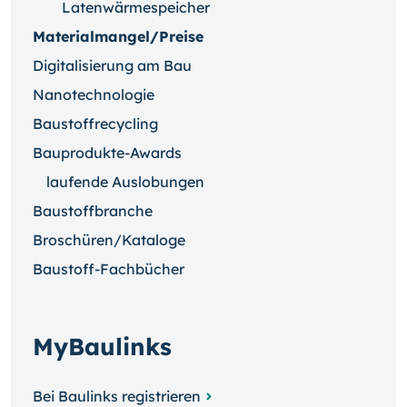
Latenwärmespeicher
Materialmangel/Preise
Digitalisierung am Bau
Nanotechnologie
Baustoffrecycling
Bauprodukte-Awards
laufende Auslobungen
Baustoffbranche
Broschüren/Kataloge
Baustoff-Fachbücher
MyBaulinks
Bei Baulinks registrieren