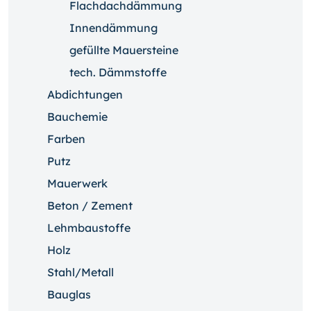
Flachdachdämmung
Innendämmung
gefüllte Mauersteine
tech. Dämmstoffe
Abdichtungen
Bauchemie
Farben
Putz
Mauerwerk
Beton / Zement
Lehmbaustoffe
Holz
Stahl/Metall
Bauglas