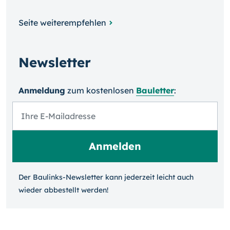
Seite weiterempfehlen
Newsletter
Anmeldung
zum kosten­losen
Bauletter
:
Der Baulinks-Newsletter kann jeder­zeit leicht auch
wieder ab­bestellt werden!