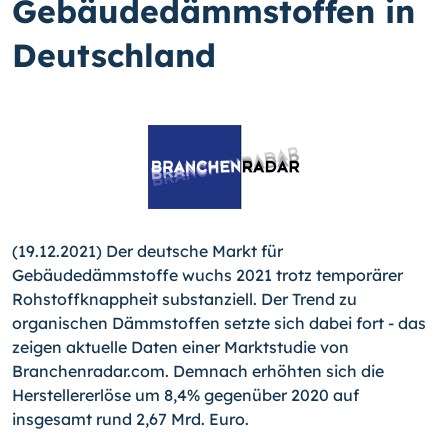
Gebäudedämmstoffen in
Deutschland
(19.12.2021) Der deutsche Markt für
Gebäudedämmstoffe wuchs 2021 trotz temporärer
Rohstoffknappheit substanziell. Der Trend zu
organischen Dämmstoffen setzte sich dabei fort - das
zeigen aktuelle Daten einer Marktstudie von
Branchenradar.com. Demnach erhöhten sich die
Herstellererlöse um 8,4% gegenüber 2020 auf
insgesamt rund 2,67 Mrd. Euro.