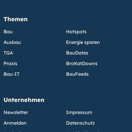
Themen
Bau
Hotspots
Ausbau
Energie sparen
TGA
BauDates
Praxis
BroKatDowns
Bau-IT
BauFeeds
Unternehmen
Newsletter
Impressum
Anmelden
Datenschutz