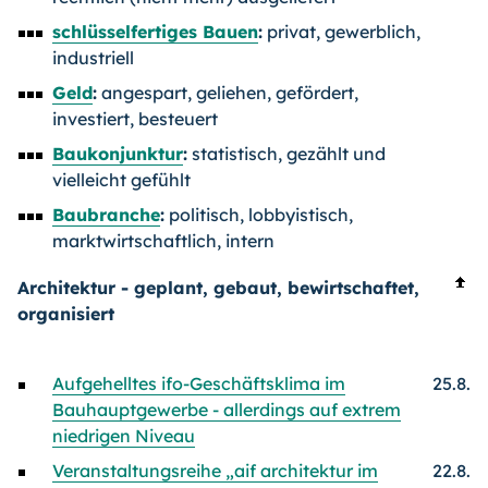
schlüsselfertiges Bauen
:
privat, gewerblich,
industriell
Geld
:
angespart, geliehen, gefördert,
investiert, besteuert
Baukonjunktur
:
statistisch, gezählt und
vielleicht gefühlt
Baubranche
:
politisch, lobbyistisch,
marktwirtschaftlich, intern
Architektur - geplant, gebaut, bewirtschaftet,
organisiert
Aufgehelltes ifo-Geschäftsklima im
25.8.
Bauhauptgewerbe - allerdings auf extrem
niedrigen Niveau
Veranstaltungsreihe „aif architektur im
22.8.