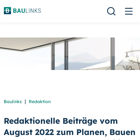
|
Baulinks
Redaktion
Redaktionelle Beiträge vom
August 2022 zum Planen, Bauen