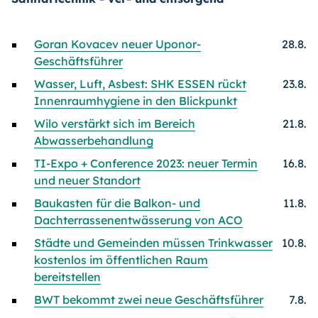
Goran Kovacev neuer Uponor-
28.8.
Geschäftsführer
Wasser, Luft, Asbest: SHK ESSEN rückt
23.8.
Innenraumhygiene in den Blickpunkt
Wilo verstärkt sich im Bereich
21.8.
Abwasserbehandlung
TI-Expo + Conference 2023: neuer Termin
16.8.
und neuer Standort
Baukasten für die Balkon- und
11.8.
Dachterrassenentwässerung von ACO
Städte und Gemeinden müssen Trinkwasser
10.8.
kostenlos im öffentlichen Raum
bereitstellen
BWT bekommt zwei neue Geschäftsführer
7.8.