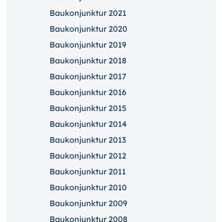
Baukonjunktur 2021
Baukonjunktur 2020
Baukonjunktur 2019
Baukonjunktur 2018
Baukonjunktur 2017
Baukonjunktur 2016
Baukonjunktur 2015
Baukonjunktur 2014
Baukonjunktur 2013
Baukonjunktur 2012
Baukonjunktur 2011
Baukonjunktur 2010
Baukonjunktur 2009
Baukonjunktur 2008