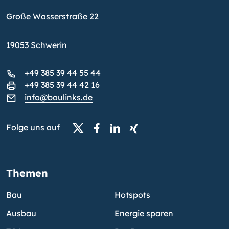
Große Wasserstraße 22
19053 Schwerin
+49 385 39 44 55 44
+49 385 39 44 42 16
info@baulinks.de
Folge uns auf
Themen
Bau
Hotspots
Ausbau
Energie sparen