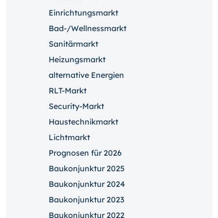
Einrichtungsmarkt
Bad-/Wellnessmarkt
Sanitärmarkt
Heizungsmarkt
alternative Energien
RLT-Markt
Security-Markt
Haustechnikmarkt
Lichtmarkt
Prognosen für 2026
Baukonjunktur 2025
Baukonjunktur 2024
Baukonjunktur 2023
Baukonjunktur 2022