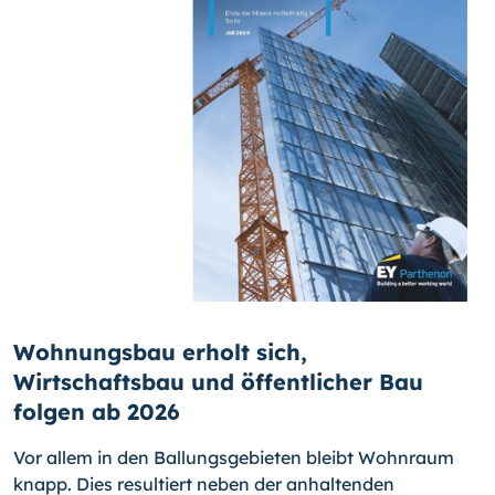
Wohnungsbau erholt sich,
Wirtschaftsbau und öffentlicher Bau
folgen ab 2026
Vor allem in den Ballungsgebieten bleibt Wohnraum
knapp. Dies resultiert neben der anhaltenden