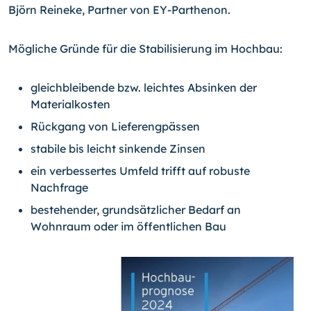
Björn Reineke, Partner von EY-Parthenon.
Mögliche Gründe für die Stabilisierung im Hochbau:
gleichbleibende bzw. leichtes Absinken der
Materialkosten
Rückgang von Lieferengpässen
stabile bis leicht sinkende Zinsen
ein verbessertes Umfeld trifft auf robuste
Nachfrage
bestehender, grundsätzlicher Bedarf an
Wohnraum oder im öffentlichen Bau