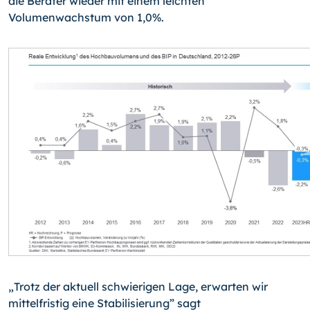
die Berater wieder mit einem leichten
Volumenwachstum von 1,0%.
„Trotz der aktuell schwierigen Lage, erwarten wir
mittelfristig eine Stabilisierung” sagt