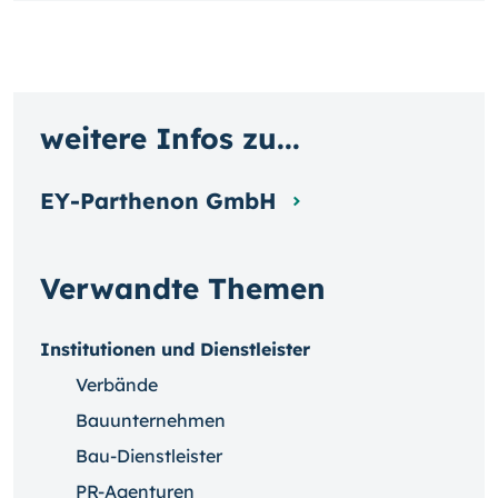
weitere Infos zu...
EY-Parthenon GmbH
Verwandte Themen
Institutionen und Dienstleister
Verbände
Bauunternehmen
Bau-Dienstleister
PR-Agenturen