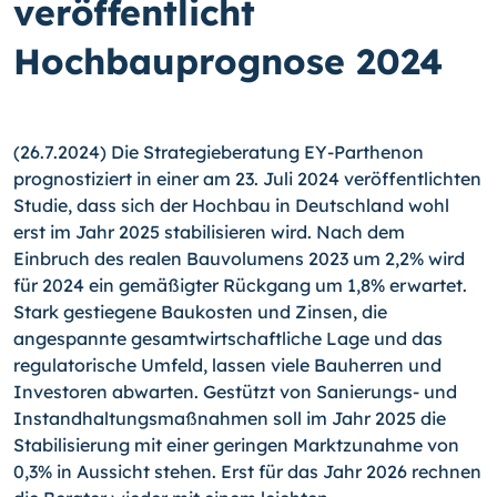
veröffentlicht
Hochbauprognose 2024
(26.7.2024) Die Strategieberatung EY-Parthenon
prognostiziert in einer am 23. Juli 2024 veröffentlichten
Studie, dass sich der Hochbau in Deutschland wohl
erst im Jahr 2025 stabilisieren wird. Nach dem
Einbruch des realen Bauvolumens 2023 um 2,2% wird
für 2024 ein gemäßigter Rückgang um 1,8% erwartet.
Stark gestiegene Baukosten und Zinsen, die
angespannte gesamtwirtschaftliche Lage und das
regulatorische Umfeld, lassen viele Bauherren und
Investoren abwarten. Gestützt von Sanierungs- und
Instandhaltungsmaßnahmen soll im Jahr 2025 die
Stabilisierung mit einer geringen Marktzunahme von
0,3% in Aussicht stehen. Erst für das Jahr 2026 rechnen