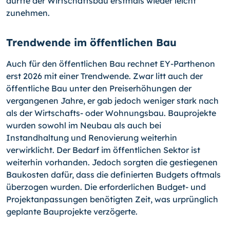
dürfte der Wirtschaftsbau erstmals wieder leicht
zunehmen.
Trendwende im öffentlichen Bau
Auch für den öffentlichen Bau rechnet EY-Parthenon
erst 2026 mit einer Trendwende. Zwar litt auch der
öffentliche Bau unter den Preiserhöhungen der
vergangenen Jahre, er gab jedoch weniger stark nach
als der Wirtschafts- oder Wohnungsbau. Bauprojekte
wurden sowohl im Neubau als auch bei
Instandhaltung und Renovierung weiterhin
verwirklicht. Der Bedarf im öffentlichen Sektor ist
weiterhin vorhanden. Jedoch sorgten die gestiegenen
Baukosten dafür, dass die definierten Budgets oftmals
überzogen wurden. Die erforderlichen Budget- und
Projektanpassungen benötigten Zeit, was urprünglich
geplante Bauprojekte verzögerte.