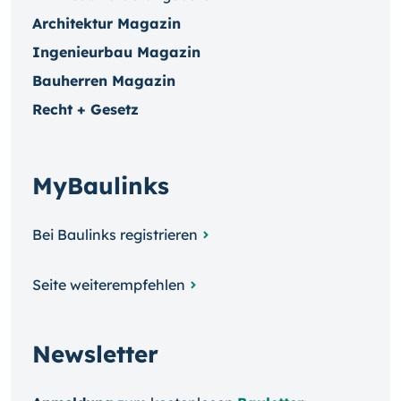
Architektur Magazin
Ingenieurbau Magazin
Bauherren Magazin
Recht + Gesetz
MyBaulinks
Bei Baulinks registrieren
Seite weiterempfehlen
Newsletter