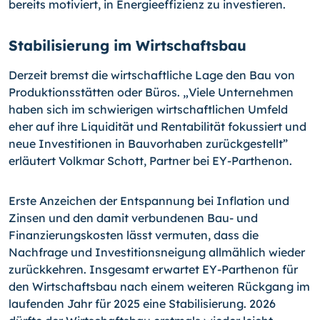
bereits motiviert, in Energieeffizienz zu investieren.
Stabilisierung im Wirtschaftsbau
Derzeit bremst die wirtschaftliche Lage den Bau von
Produktionsstätten oder Büros. „Viele Unternehmen
haben sich im schwierigen wirtschaftlichen Umfeld
eher auf ihre Liquidität und Rentabilität fokussiert und
neue Investitionen in Bauvorhaben zurückgestellt”
erläutert Volkmar Schott, Partner bei EY-Parthenon.
Erste Anzeichen der Entspannung bei Inflation und
Zinsen und den damit verbundenen Bau- und
Finanzierungskosten lässt vermuten, dass die
Nachfrage und Investitionsneigung allmählich wieder
zurückkehren. Insgesamt erwartet EY-Parthenon für
den Wirtschaftsbau nach einem weiteren Rückgang im
laufenden Jahr für 2025 eine Stabilisierung. 2026