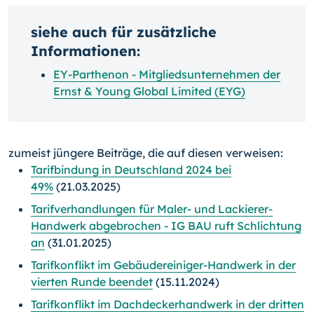
siehe auch für zusätzliche
Informationen:
EY-Parthenon - Mitgliedsunternehmen der
Ernst & Young Global Limited (EYG)
zumeist jüngere Beiträge, die auf diesen verweisen:
Tarifbindung in Deutschland 2024 bei
49%
(21.03.2025)
Tarifverhandlungen für Maler- und Lackierer-
Handwerk abgebrochen - IG BAU ruft Schlichtung
an
(31.01.2025)
Tarifkonflikt im Gebäudereiniger-Handwerk in der
vierten Runde beendet
(15.11.2024)
Tarifkonflikt im Dachdeckerhandwerk in der dritten