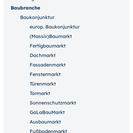
Baubranche
Baukonjunktur
europ. Baukonjunktur
(Massiv)Baumarkt
Fertigbaumarkt
Dachmarkt
Fassadenmarkt
Fenstermarkt
Türenmarkt
Tormarkt
Sonnenschutzmarkt
GaLaBauMarkt
Ausbaumarkt
Fußbodenmarkt