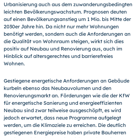
Urbanisierung auch aus dem zuwanderungsbedingten
leichten Bevölkerungswachstum. Prognosen deuten
auf einen Bevölkerungsanstieg um 1 Mio. bis Mitte der
2030er Jahre hin. Da nicht nur mehr Wohnungen
benötigt werden, sondern auch die Anforderungen an
die Qualität von Wohnraum steigen, wirkt sich dies
positiv auf Neubau und Renovierung aus, auch im
Hinblick auf altersgerechtes und barrierefreies
Wohnen.
Gestiegene energetische Anforderungen an Gebäude
kurbeln ebenso das Neubauvolumen und den
Renovierungsmarkt an. Förderungen wie die der KfW
für energetische Sanierung und energieeffizienten
Neubau sind zwar teilweise ausgeschöpft, es wird
jedoch erwartet, dass neue Programme aufgelegt
werden, um die Klimaziele zu erreichen. Die deutlich
gestiegenen Energiepreise haben private Bauherren