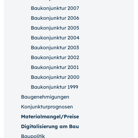
Baukonjunktur 2007
Baukonjunktur 2006
Baukonjunktur 2005
Baukonjunktur 2004
Baukonjunktur 2003
Baukonjunktur 2002
Baukonjunktur 2001
Baukonjunktur 2000
Baukonjunktur 1999
Baugenehmigungen
Konjunkturprognosen
Materialmangel/Preise
Digitalisierung am Bau
Baupolitik