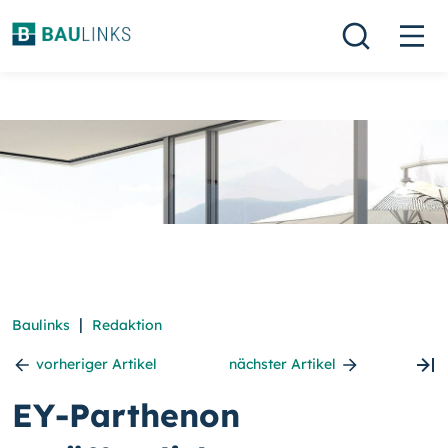
|
Baulinks
Redaktion
vorheriger Artikel
nächster Artikel
EY-Parthenon