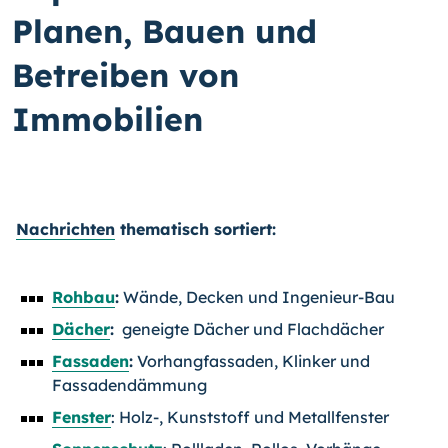
Planen, Bauen und
Betreiben von
Immobilien
Nachrichten
thematisch sortiert:
Rohbau
:
Wände, Decken und Ingenieur-Bau
Dächer
:
geneigte Dächer und Flachdächer
Fassaden
:
Vorhangfassaden, Klinker und
Fassadendämmung
Fenster
: Holz-, Kunststoff und Metallfenster