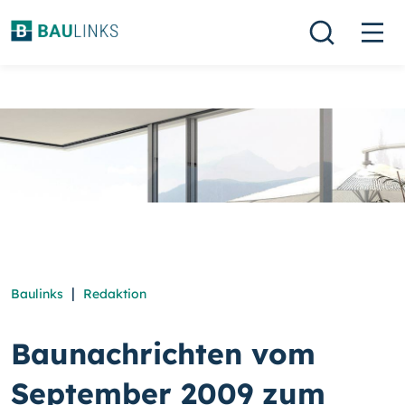
|
Baulinks
Redaktion
Baunachrichten vom
September 2009 zum