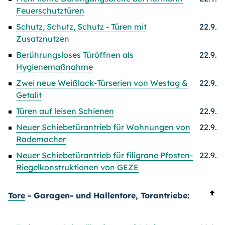
Feuerschutztüren
Schutz, Schutz, Schutz - Türen mit
22.9.
Zusatznutzen
Berührungsloses Türöffnen als
22.9.
Hygienemaßnahme
Zwei neue Weißlack-Türserien von Westag &
22.9.
Getalit
Türen auf leisen Schienen
22.9.
Neuer Schiebetürantrieb für Wohnungen von
22.9.
Rademacher
Neuer Schiebetürantrieb für filigrane Pfosten-
22.9.
Riegelkonstruktionen von GEZE
Tore
- Garagen- und Hallentore, Torantriebe: