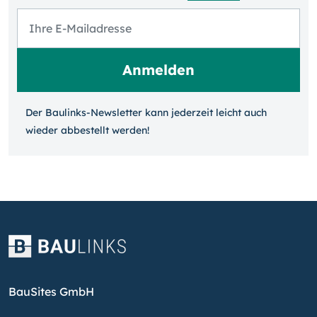
Der Baulinks-Newsletter kann jeder­zeit leicht auch
wieder ab­bestellt werden!
BauSites GmbH