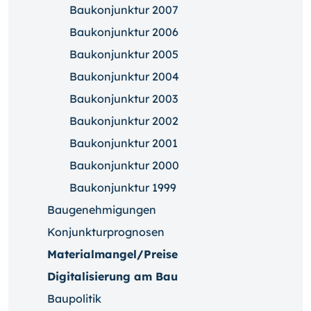
Baukonjunktur 2007
Baukonjunktur 2006
Baukonjunktur 2005
Baukonjunktur 2004
Baukonjunktur 2003
Baukonjunktur 2002
Baukonjunktur 2001
Baukonjunktur 2000
Baukonjunktur 1999
Baugenehmigungen
Konjunkturprognosen
Materialmangel/Preise
Digitalisierung am Bau
Baupolitik