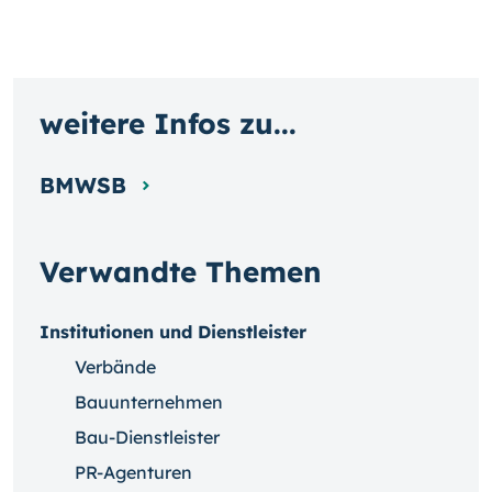
weitere Infos zu...
BMWSB
Verwandte Themen
Institutionen und Dienstleister
Verbände
Bauunternehmen
Bau-Dienstleister
PR-Agenturen