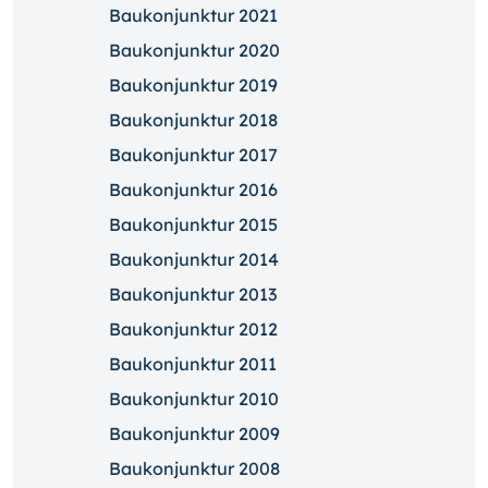
Baukonjunktur 2021
Baukonjunktur 2020
Baukonjunktur 2019
Baukonjunktur 2018
Baukonjunktur 2017
Baukonjunktur 2016
Baukonjunktur 2015
Baukonjunktur 2014
Baukonjunktur 2013
Baukonjunktur 2012
Baukonjunktur 2011
Baukonjunktur 2010
Baukonjunktur 2009
Baukonjunktur 2008