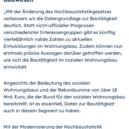
„Mit der Änderung des Hochbaustatistikgesetzes
verbessern wir die Datengrundlage zur Bautätigkeit
deutlich. Statt nicht-offizieller Prognosen
verschiedenster Interessengruppen gibt es künftig
vierteljährlich valide Zahlen zu aktuellen
Entwicklungen im Wohnungsbau. Zudem können nun
erstmals präzise Aussagen darüber getroffen werden,
wie sich die Bautätigkeit im sozialen Wohnungsbau
entwickelt.
Angesichts der Bedeutung des sozialen
Wohnungsbaus und der Rekordsumme von über 18
Mrd. Euro, die der Bund für den sozialen Wohnungsbau
bereitstellt, ist es essentiell, Daten zur Bautätigkeit
auch in diesem Segment zu haben.
Mit der Modernisierung der Hochbaustatistik