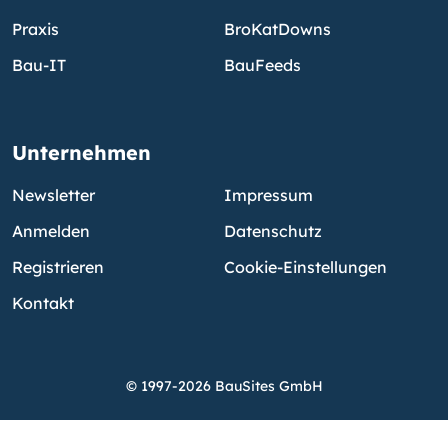
Praxis
BroKatDowns
Bau-IT
BauFeeds
Unternehmen
Newsletter
Impressum
Anmelden
Datenschutz
Registrieren
Cookie-Einstellungen
Kontakt
© 1997-2026 BauSites GmbH