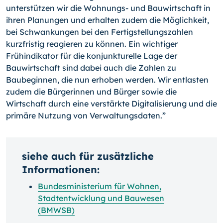
unterstützen wir die Wohnungs- und Bauwirtschaft in
ihren Planungen und erhalten zudem die Möglichkeit,
bei Schwankungen bei den Fertigstellungszahlen
kurzfristig reagieren zu können. Ein wichtiger
Frühindikator für die konjunkturelle Lage der
Bauwirtschaft sind dabei auch die Zahlen zu
Baubeginnen, die nun erhoben werden. Wir entlasten
zudem die Bürgerinnen und Bürger sowie die
Wirtschaft durch eine verstärkte Digitalisierung und die
primäre Nutzung von Verwaltungsdaten.”
siehe auch für zusätzliche
Informationen:
Bundesministerium für Wohnen,
Stadtentwicklung und Bauwesen
(BMWSB)