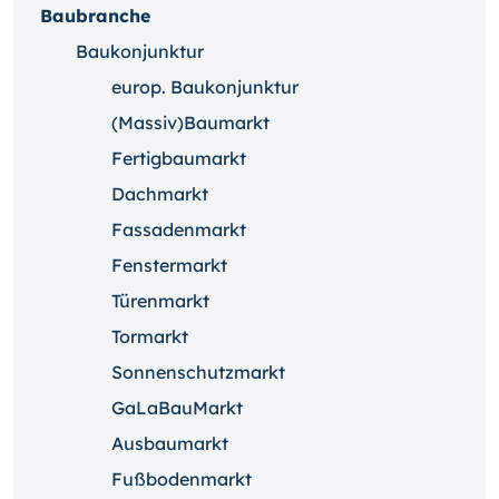
Baubranche
Baukonjunktur
europ. Baukonjunktur
(Massiv)Baumarkt
Fertigbaumarkt
Dachmarkt
Fassadenmarkt
Fenstermarkt
Türenmarkt
Tormarkt
Sonnenschutzmarkt
GaLaBauMarkt
Ausbaumarkt
Fußbodenmarkt