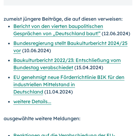
zumeist jüngere Beiträge, die auf diesen verweisen:
Bericht von den vierten baupolitischen
Gesprächen von „Deutschland baut!”
(12.06.2024)
Bundesregierung stellt Baukulturbericht 2024/25
vor
(10.06.2024)
Baukulturbericht 2022/23: Entschließung vom
Bundestag verabschiedet
(15.04.2024)
EU genehmigt neue Förderrichtlinie BIK für den
industriellen Mittelstand in
Deutschland
(11.04.2024)
weitere Details...
ausgewählte weitere Meldungen:
Reaktionen auf die Verabschiedung der EU-