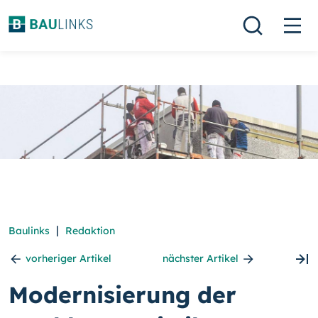
|
Baulinks
Redaktion
vorheriger Artikel
nächster Artikel
Modernisierung der