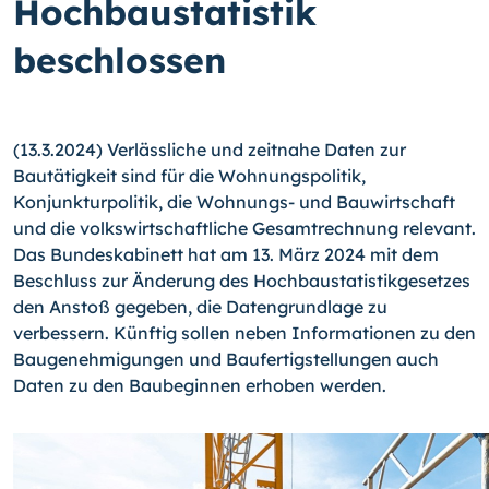
Hochbaustatistik
beschlossen
(13.3.2024) Verlässliche und zeitnahe Daten zur
Bautätigkeit sind für die Wohnungspolitik,
Konjunkturpolitik, die Wohnungs- und Bauwirtschaft
und die volkswirtschaftliche Gesamtrechnung relevant.
Das Bundeskabinett hat am 13. März 2024 mit dem
Beschluss zur Änderung des Hochbaustatistikgesetzes
den Anstoß gegeben, die Datengrundlage zu
verbessern. Künftig sollen neben Informationen zu den
Baugenehmigungen und Baufertigstellungen auch
Daten zu den Baubeginnen erhoben werden.