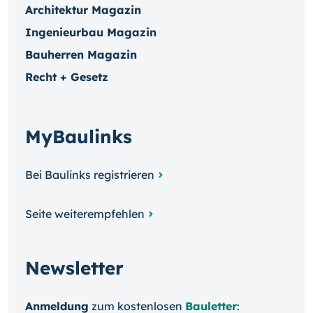
Architektur Magazin
Ingenieurbau Magazin
Bauherren Magazin
Recht + Gesetz
MyBaulinks
Bei Baulinks registrieren
Seite weiterempfehlen
Newsletter
Anmeldung
zum kosten­losen
Bauletter
: