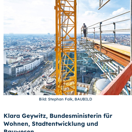
Bild: Stephan Falk, BAUBILD
Klara Geywitz, Bundesministerin für
Wohnen, Stadtentwicklung und
Bauwesen