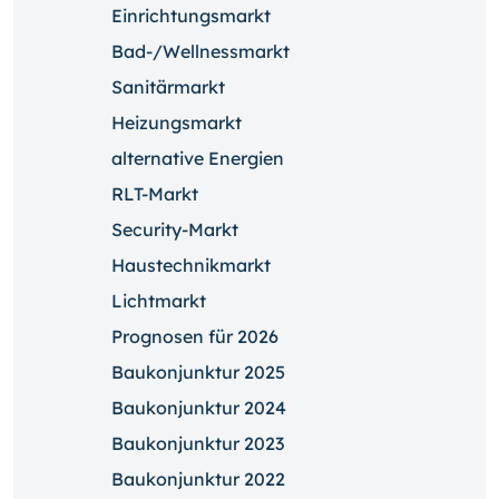
Einrichtungsmarkt
Bad-/Wellnessmarkt
Sanitärmarkt
Heizungsmarkt
alternative Energien
RLT-Markt
Security-Markt
Haustechnikmarkt
Lichtmarkt
Prognosen für 2026
Baukonjunktur 2025
Baukonjunktur 2024
Baukonjunktur 2023
Baukonjunktur 2022