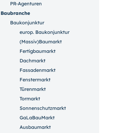
PR-Agenturen
Baubranche
Baukonjunktur
europ. Baukonjunktur
(Massiv)Baumarkt
Fertigbaumarkt
Dachmarkt
Fassadenmarkt
Fenstermarkt
Türenmarkt
Tormarkt
Sonnenschutzmarkt
GaLaBauMarkt
Ausbaumarkt