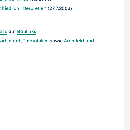
hiedlich interpretiert
(27.7.2008)
ise
auf
Baulinks
irtschaft
,
Immobilien
sowie
Architekt und