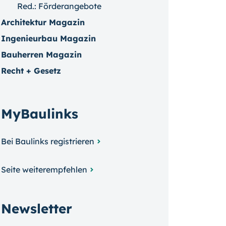
Red.: Förderangebote
Architektur Magazin
Ingenieurbau Magazin
Bauherren Magazin
Recht + Gesetz
MyBaulinks
Bei Baulinks registrieren
Seite weiterempfehlen
Newsletter