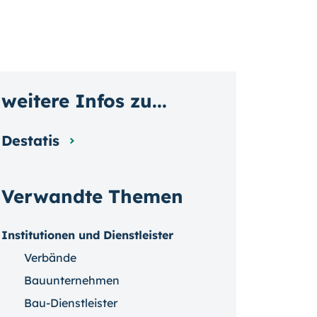
weitere Infos zu...
Destatis
Verwandte Themen
Institutionen und Dienstleister
Verbände
Bauunternehmen
Bau-Dienstleister