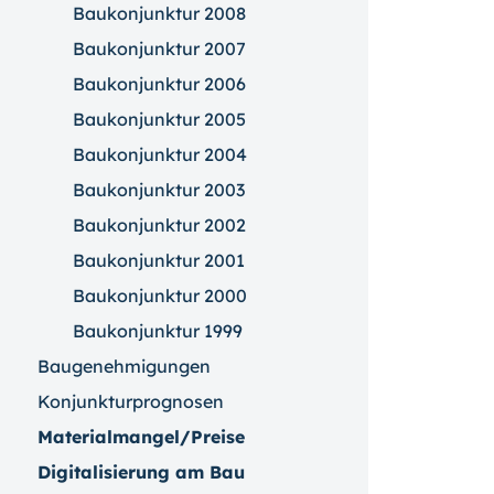
Baukonjunktur 2008
Baukonjunktur 2007
Baukonjunktur 2006
Baukonjunktur 2005
Baukonjunktur 2004
Baukonjunktur 2003
Baukonjunktur 2002
Baukonjunktur 2001
Baukonjunktur 2000
Baukonjunktur 1999
Baugenehmigungen
Konjunkturprognosen
Materialmangel/Preise
Digitalisierung am Bau