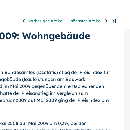
vorheriger Artikel
nächster Artikel
2009: Wohngebäude
en Bundesamtes (Destatis) stieg der Preisindex für
hngebäude (Bauleistungen am Bauwerk,
and im Mai 2009 gegenüber dem entsprechenden
atte der Preisanstieg im Vergleich zum
ebruar 2009 auf Mai 2009 ging der Preisindex um
Mai 2008 auf Mai 2009 um 0,3%, bei den