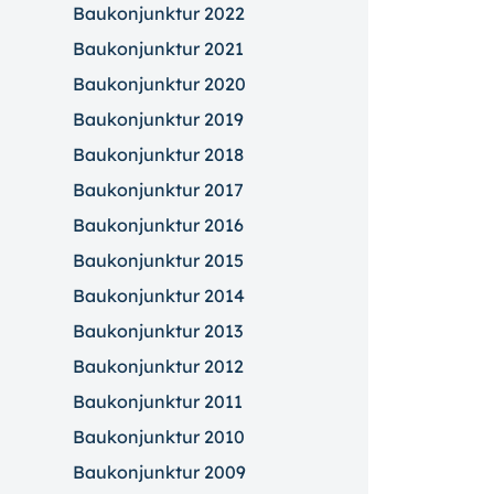
Baukonjunktur 2022
Baukonjunktur 2021
Baukonjunktur 2020
Baukonjunktur 2019
Baukonjunktur 2018
Baukonjunktur 2017
Baukonjunktur 2016
Baukonjunktur 2015
Baukonjunktur 2014
Baukonjunktur 2013
Baukonjunktur 2012
Baukonjunktur 2011
Baukonjunktur 2010
Baukonjunktur 2009