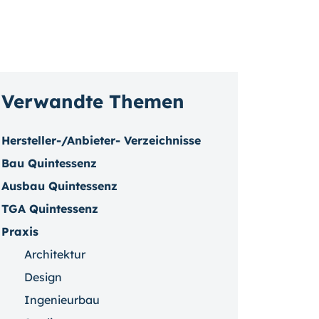
Verwandte Themen
Hersteller-/Anbieter- Verzeichnisse
Bau Quintessenz
Ausbau Quintessenz
TGA Quintessenz
Praxis
Architektur
Design
Ingenieurbau