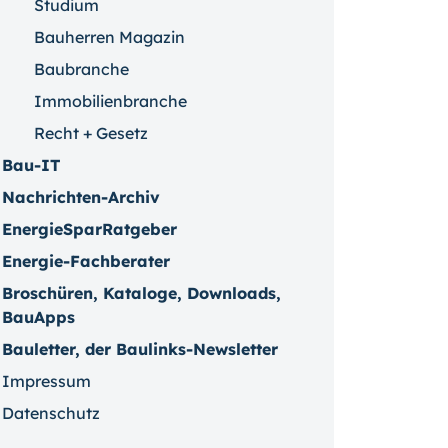
Studium
Bauherren Magazin
Baubranche
Immobilienbranche
Recht + Gesetz
Bau-IT
Nachrichten-Archiv
EnergieSparRatgeber
Energie-Fachberater
Broschüren, Kataloge, Downloads,
BauApps
Bauletter, der Baulinks-Newsletter
Impressum
Datenschutz