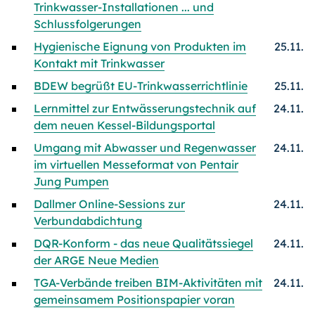
Trinkwasser-Installationen ... und
Schlussfolgerungen
Hygienische Eignung von Produkten im
25.11.
Kontakt mit Trinkwasser
BDEW begrüßt EU-Trinkwasserrichtlinie
25.11.
Lernmittel zur Entwässerungstechnik auf
24.11.
dem neuen Kessel-Bildungsportal
Umgang mit Abwasser und Regenwasser
24.11.
im virtuellen Messeformat von Pentair
Jung Pumpen
Dallmer Online-Sessions zur
24.11.
Verbundabdichtung
DQR-Konform - das neue Qualitätssiegel
24.11.
der ARGE Neue Medien
TGA-Verbände treiben BIM-Aktivitäten mit
24.11.
gemeinsamem Positionspapier voran