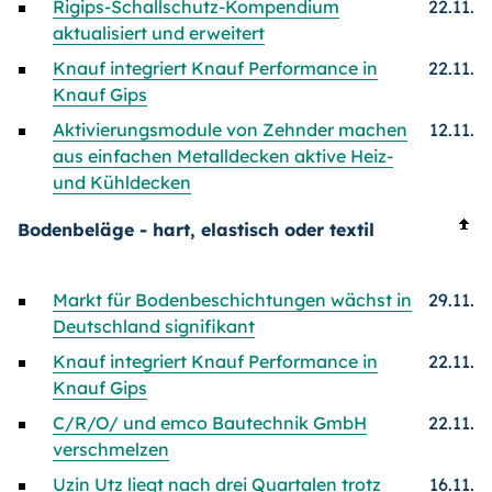
Rigips-Schallschutz-Kompendium
22.11.
aktualisiert und erweitert
Knauf integriert Knauf Performance in
22.11.
Knauf Gips
Aktivierungsmodule von Zehnder machen
12.11.
aus einfachen Metalldecken aktive Heiz-
und Kühldecken
Bodenbeläge - hart, elastisch oder textil
Markt für Bodenbeschichtungen wächst in
29.11.
Deutschland signifikant
Knauf integriert Knauf Performance in
22.11.
Knauf Gips
C/R/O/ und emco Bautechnik GmbH
22.11.
verschmelzen
Uzin Utz liegt nach drei Quartalen trotz
16.11.