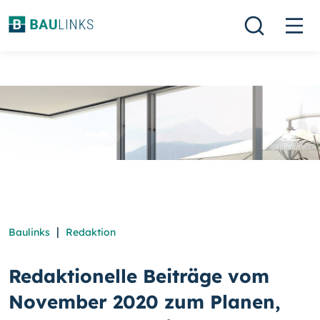
|
Baulinks
Redaktion
Redaktionelle Beiträge vom
November 2020 zum Planen,